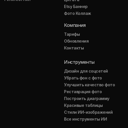
Etsy Баннер
Фото Коллаж
Компания
Тарифы
Обновления
Контакты
Инструменты
Дизайн для соцсетей
Убрать фон с фото
Улучшить качество фото
Реставрация фото
Построить диаграмму
Красивые таблицы
Стили ИИ-изображений
Все инструменты ИИ