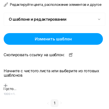
Редактируйте цвета, расположение элементов и другое
О шаблоне и редактировании
Изменить шаблон
Скопировать ссылку на шаблон:
Начните с чистого листа или выберите из готовых
шаблонов
Пустой дизайн-макет
1000
×
1000
1