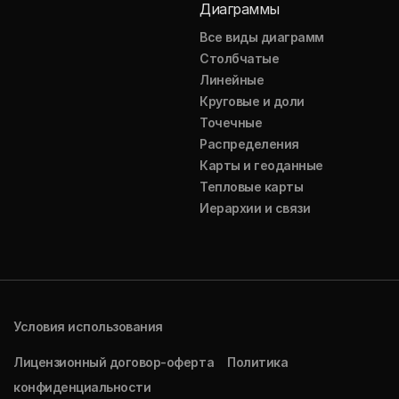
Диаграммы
Все виды диаграмм
Столбчатые
Линейные
Круговые и доли
Точечные
Распределения
Карты и геоданные
Тепловые карты
Иерархии и связи
Условия использования
Лицензионный договор-оферта
Политика
конфиденциальности