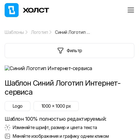
Шаблоны
Логотип
Синий Логотип Интернет-сервиса
Фильтр
Шаблон
Синий Логотип Интернет-
сервиса
Logo
1000
x
1000
px
Шаблон 100% полностью редактируемый:
Изменяйте шрифт, размер и цвета текста
Меняйте изображения и графику одним кликом