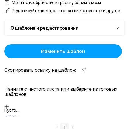
Меняйте изображения и графику одним кликом
Редактируйте цвета, расположение элементов и другое
О шаблоне и редактировании
Изменить шаблон
Скопировать ссылку на шаблон:
Начните с чистого листа или выберите из готовых
шаблонов
Пустой дизайн-макет
1414
×
2000
1