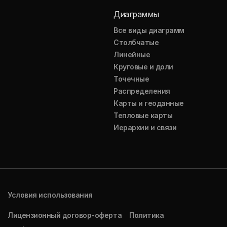
Диаграммы
Все виды диаграмм
Столбчатые
Линейные
Круговые и доли
Точечные
Распределения
Карты и геоданные
Тепловые карты
Иерархии и связи
Условия использования
Лицензионный договор-оферта
Политика