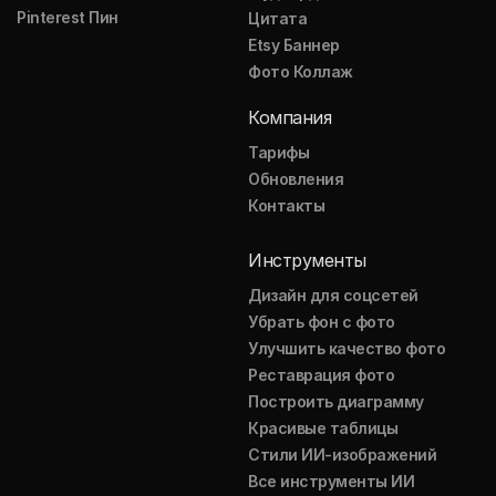
Pinterest Пин
Цитата
Etsy Баннер
Фото Коллаж
Компания
Тарифы
Обновления
Контакты
Инструменты
Дизайн для соцсетей
Убрать фон с фото
Улучшить качество фото
Реставрация фото
Построить диаграмму
Красивые таблицы
Стили ИИ-изображений
Все инструменты ИИ