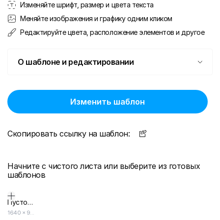
Изменяйте шрифт, размер и цвета текста
Меняйте изображения и графику одним кликом
Редактируйте цвета, расположение элементов и другое
О шаблоне и редактировании
Изменить шаблон
Скопировать ссылку на шаблон:
Начните с чистого листа или выберите из готовых
шаблонов
Пустой дизайн-макет
1640
×
924