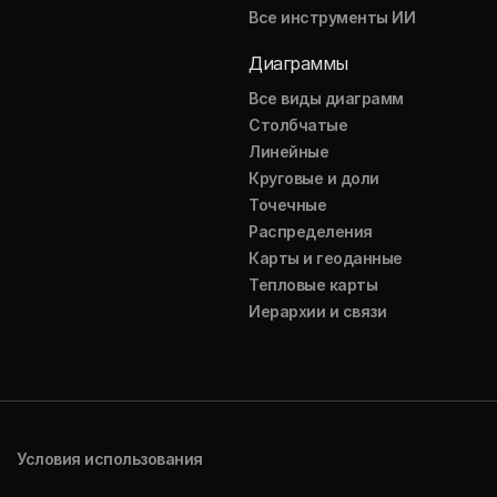
Все инструменты ИИ
Диаграммы
Все виды диаграмм
Столбчатые
Линейные
Круговые и доли
Точечные
Распределения
Карты и геоданные
Тепловые карты
Иерархии и связи
Условия использования