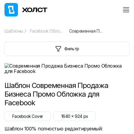
Шаблоны
Facebook Обложка
Современная Продажа Бизнеса Промо Обложка для Facebook
Фильтр
Шаблон
Современная Продажа
Бизнеса Промо Обложка для
Facebook
Facebook Cover
1640
x
924
px
Шаблон 100% полностью редактируемый: