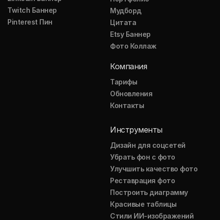
Twitch Баннер
Мудборд
Pinterest Пин
Цитата
Etsy Баннер
Фото Коллаж
Компания
Тарифы
Обновления
Контакты
Инструменты
Дизайн для соцсетей
Убрать фон с фото
Улучшить качество фото
Реставрация фото
Построить диаграмму
Красивые таблицы
Стили ИИ-изображений