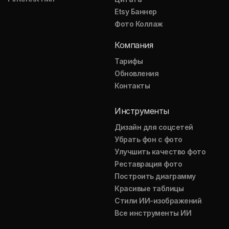
Etsy Баннер
Фото Коллаж
Компания
Тарифы
Обновления
Контакты
Инструменты
Дизайн для соцсетей
Убрать фон с фото
Улучшить качество фото
Реставрация фото
Построить диаграмму
Красивые таблицы
Стили ИИ-изображений
Все инструменты ИИ