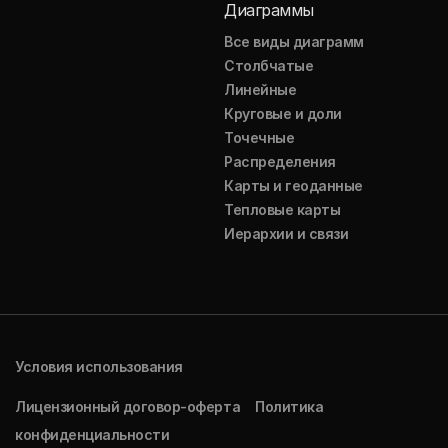
Диаграммы
Все виды диаграмм
Столбчатые
Линейные
Круговые и доли
Точечные
Распределения
Карты и геоданные
Тепловые карты
Иерархии и связи
Условия использования
Лицензионный договор-оферта
Политика
конфиденциальности