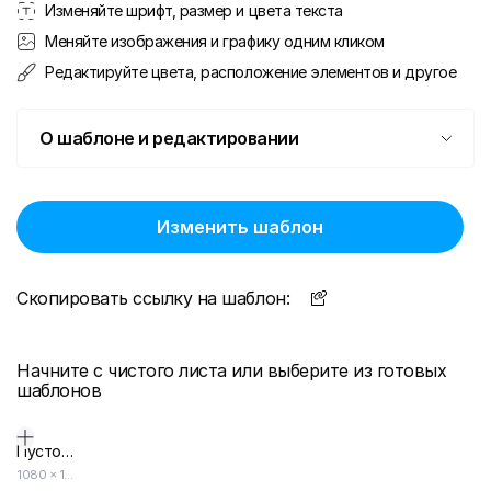
Изменяйте шрифт, размер и цвета текста
Меняйте изображения и графику одним кликом
Редактируйте цвета, расположение элементов и другое
О шаблоне и редактировании
Изменить шаблон
Скопировать ссылку на шаблон:
Начните с чистого листа или выберите из готовых
шаблонов
Пустой дизайн-макет
1080
×
1080