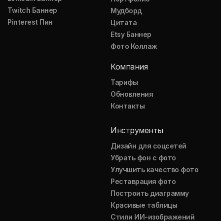
Twitch Баннер
Мудборд
Pinterest Пин
Цитата
Etsy Баннер
Фото Коллаж
Компания
Тарифы
Обновления
Контакты
Инструменты
Дизайн для соцсетей
Убрать фон с фото
Улучшить качество фото
Реставрация фото
Построить диаграмму
Красивые таблицы
Стили ИИ-изображений