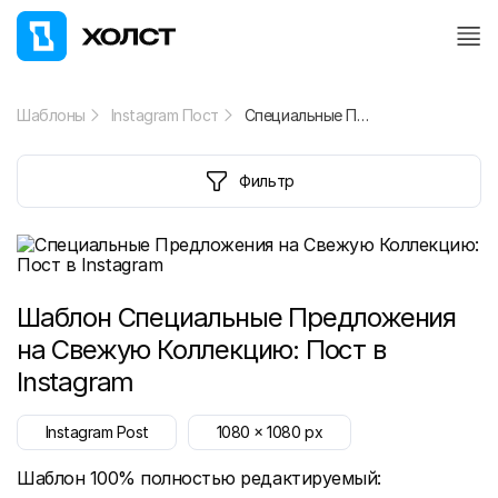
Шаблоны
Instagram Пост
Специальные Предложения на Свежую Коллекцию: Пост в Instagram
Фильтр
Шаблон
Специальные Предложения
на Свежую Коллекцию: Пост в
Instagram
Instagram Post
1080
x
1080
px
Шаблон 100% полностью редактируемый: