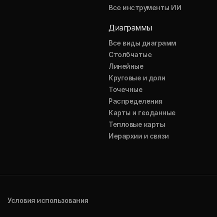
Все инструменты ИИ
Диаграммы
Все виды диаграмм
Столбчатые
Линейные
Круговые и доли
Точечные
Распределения
Карты и геоданные
Тепловые карты
Иерархии и связи
Условия использования