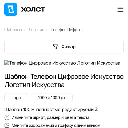
Шаблоны
Логотип
Телефон Цифровое Искусство Логотип Искусства
Фильтр
Шаблон
Телефон Цифровое Искусство
Логотип Искусства
Logo
1000
x
1000
px
Шаблон 100% полностью редактируемый:
Изменяйте шрифт, размер и цвета текста
Меняйте изображения и графику одним кликом