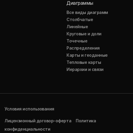
Диаграммы
Все виды диаграмм
Столбчатые
Линейные
Круговые и доли
Точечные
Распределения
Карты и геоданные
Тепловые карты
Иерархии и связи
Условия использования
Лицензионный договор-оферта
Политика
конфиденциальности