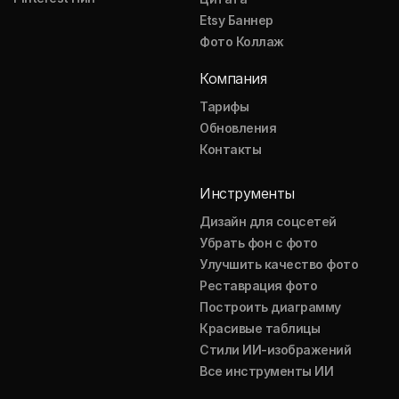
Etsy Баннер
Фото Коллаж
Компания
Тарифы
Обновления
Контакты
Инструменты
Дизайн для соцсетей
Убрать фон с фото
Улучшить качество фото
Реставрация фото
Построить диаграмму
Красивые таблицы
Стили ИИ-изображений
Все инструменты ИИ