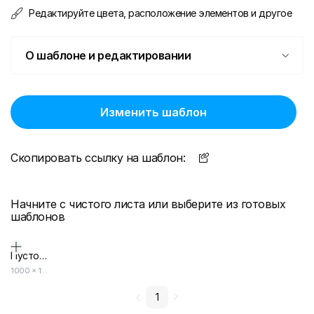
Редактируйте цвета, расположение элементов и другое
О шаблоне и редактировании
Изменить шаблон
Скопировать ссылку на шаблон:
Начните с чистого листа или выберите из готовых
шаблонов
Пустой дизайн-макет
1000
×
1000
1