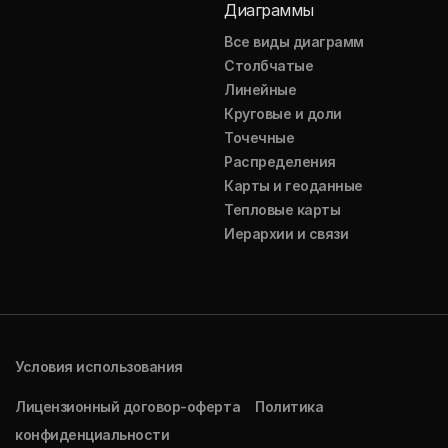
Диаграммы
Все виды диаграмм
Столбчатые
Линейные
Круговые и доли
Точечные
Распределения
Карты и геоданные
Тепловые карты
Иерархии и связи
Условия использования
Лицензионный договор-оферта
Политика
конфиденциальности