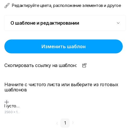
Редактируйте цвета, расположение элементов и другое
О шаблоне и редактировании
Изменить шаблон
Скопировать ссылку на шаблон:
Начните с чистого листа или выберите из готовых
шаблонов
Пустой дизайн-макет
2560
×
1440
1