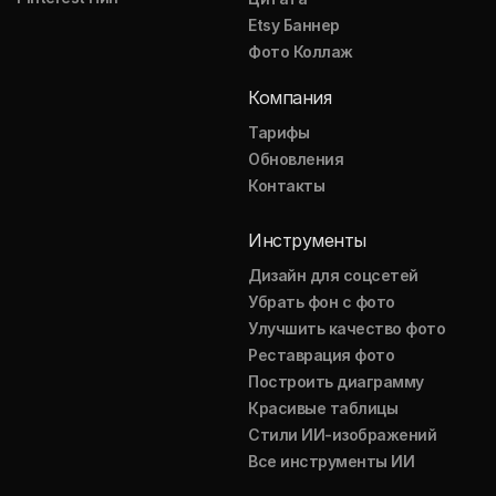
Etsy Баннер
Фото Коллаж
Компания
Тарифы
Обновления
Контакты
Инструменты
Дизайн для соцсетей
Убрать фон с фото
Улучшить качество фото
Реставрация фото
Построить диаграмму
Красивые таблицы
Стили ИИ-изображений
Все инструменты ИИ