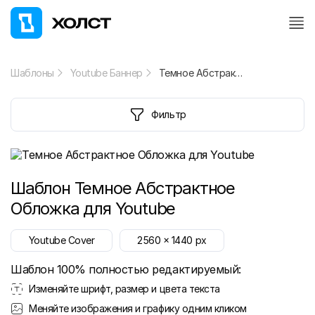
Шаблоны
Youtube Баннер
Темное Абстрактное Обложка для Youtube
Фильтр
Шаблон
Темное Абстрактное
Обложка для Youtube
Youtube Cover
2560
x
1440
px
Шаблон 100% полностью редактируемый:
Изменяйте шрифт, размер и цвета текста
Меняйте изображения и графику одним кликом