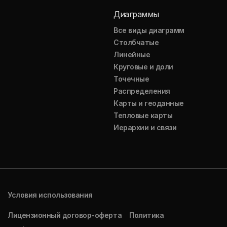
Диаграммы
Все виды диаграмм
Столбчатые
Линейные
Круговые и доли
Точечные
Распределения
Карты и геоданные
Тепловые карты
Иерархии и связи
Условия использования
Лицензионный договор-оферта
Политика