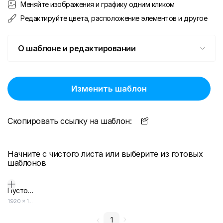
Меняйте изображения и графику одним кликом
Редактируйте цвета, расположение элементов и другое
О шаблоне и редактировании
Изменить шаблон
Скопировать ссылку на шаблон:
Начните с чистого листа или выберите из готовых
шаблонов
Пустой дизайн-макет
1920
×
1080
1