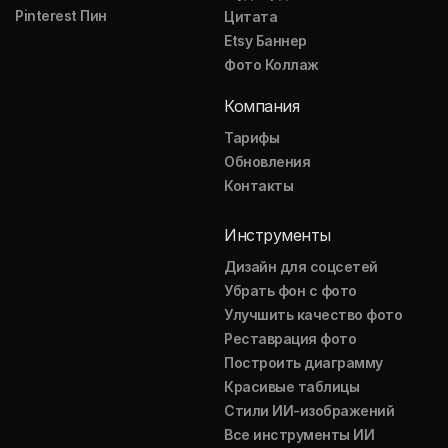
Pinterest Пин
Цитата
Etsy Баннер
Фото Коллаж
Компания
Тарифы
Обновления
Контакты
Инструменты
Дизайн для соцсетей
Убрать фон с фото
Улучшить качество фото
Реставрация фото
Построить диаграмму
Красивые таблицы
Стили ИИ-изображений
Все инструменты ИИ