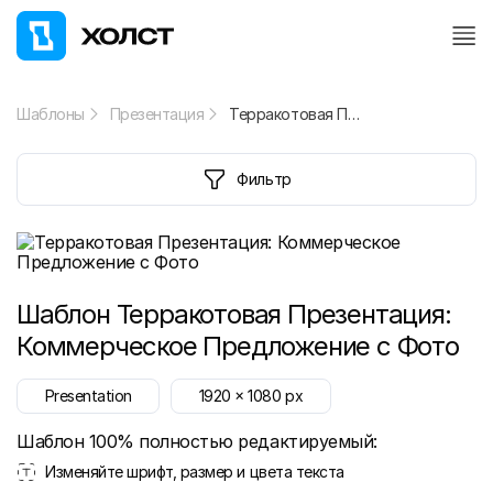
Шаблоны
Презентация
Терракотовая Презентация: Коммерческое Предложение с Фото
Фильтр
Шаблон
Терракотовая Презентация:
Коммерческое Предложение с Фото
Presentation
1920
x
1080
px
Шаблон 100% полностью редактируемый:
Изменяйте шрифт, размер и цвета текста