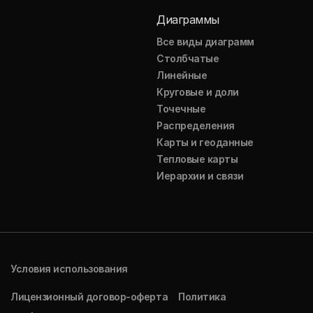
Диаграммы
Все виды диаграмм
Столбчатые
Линейные
Круговые и доли
Точечные
Распределения
Карты и геоданные
Тепловые карты
Иерархии и связи
Условия использования
Лицензионный договор-оферта
Политика