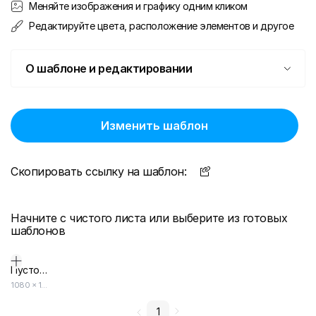
Меняйте изображения и графику одним кликом
Редактируйте цвета, расположение элементов и другое
О шаблоне и редактировании
Изменить шаблон
Скопировать ссылку на шаблон:
Начните с чистого листа или выберите из готовых
шаблонов
Пустой дизайн-макет
1080
×
1080
1