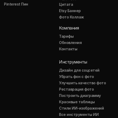
Pinterest Пин
Цитата
Etsy Баннер
Фото Коллаж
Компания
Тарифы
Обновления
Контакты
Инструменты
Дизайн для соцсетей
Убрать фон с фото
Улучшить качество фото
Реставрация фото
Построить диаграмму
Красивые таблицы
Стили ИИ-изображений
Все инструменты ИИ