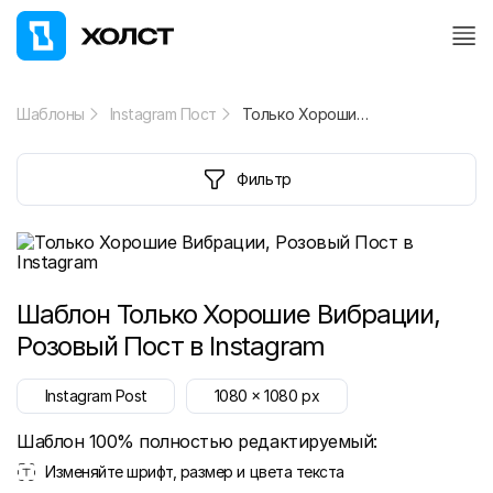
Шаблоны
Instagram Пост
Только Хорошие Вибрации, Розовый Пост в Instagram
Фильтр
Шаблон
Только Хорошие Вибрации,
Розовый Пост в Instagram
Instagram Post
1080
x
1080
px
Шаблон 100% полностью редактируемый:
Изменяйте шрифт, размер и цвета текста