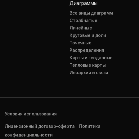
Диаграммы
Все виды диаграмм
Столбчатые
Линейные
Круговые и доли
Точечные
Распределения
Карты и геоданные
Тепловые карты
Иерархии и связи
Условия использования
Лицензионный договор-оферта
Политика
конфиденциальности