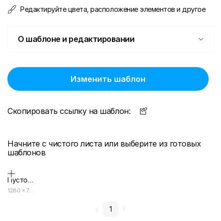
Редактируйте цвета, расположение элементов и другое
О шаблоне и редактировании
Изменить шаблон
Скопировать ссылку на шаблон:
Начните с чистого листа или выберите из готовых
шаблонов
Пустой дизайн-макет
1280
×
720
1