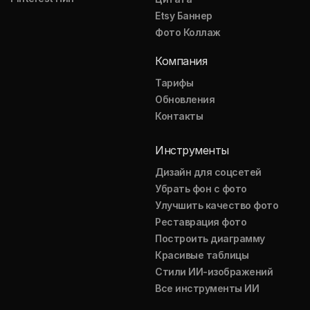
Etsy Баннер
Фото Коллаж
Компания
Тарифы
Обновления
Контакты
Инструменты
Дизайн для соцсетей
Убрать фон с фото
Улучшить качество фото
Реставрация фото
Построить диаграмму
Красивые таблицы
Стили ИИ-изображений
Все инструменты ИИ