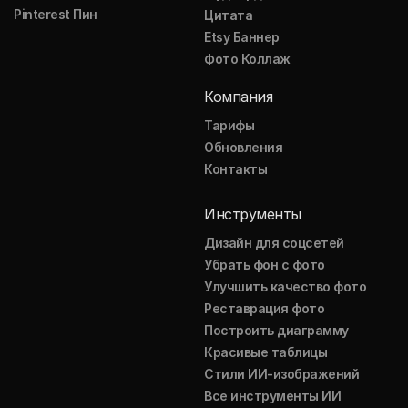
Pinterest Пин
Цитата
Etsy Баннер
Фото Коллаж
Компания
Тарифы
Обновления
Контакты
Инструменты
Дизайн для соцсетей
Убрать фон с фото
Улучшить качество фото
Реставрация фото
Построить диаграмму
Красивые таблицы
Стили ИИ-изображений
Все инструменты ИИ