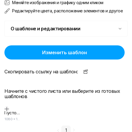
Меняйте изображения и графику одним кликом
Редактируйте цвета, расположение элементов и другое
О шаблоне и редактировании
Изменить шаблон
Скопировать ссылку на шаблон:
Начните с чистого листа или выберите из готовых
шаблонов
Пустой дизайн-макет
1080
×
1080
1