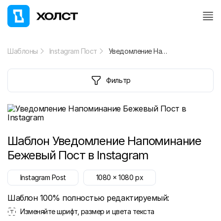
Шаблоны
Instagram Пост
Уведомление Напоминание Бежевый Пост в Instagram
Фильтр
Шаблон
Уведомление Напоминание
Бежевый Пост в Instagram
Instagram Post
1080
x
1080
px
Шаблон 100% полностью редактируемый:
Изменяйте шрифт, размер и цвета текста