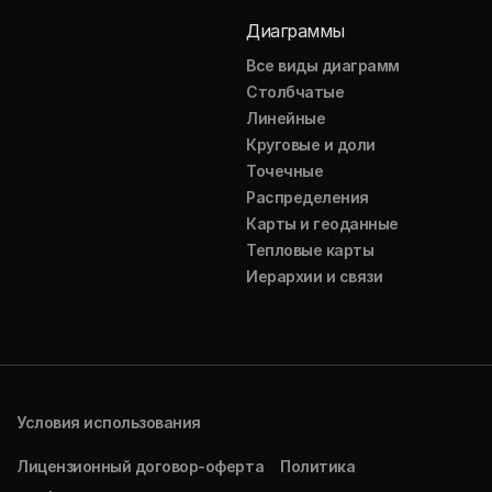
Диаграммы
Все виды диаграмм
Столбчатые
Линейные
Круговые и доли
Точечные
Распределения
Карты и геоданные
Тепловые карты
Иерархии и связи
Условия использования
Лицензионный договор-оферта
Политика