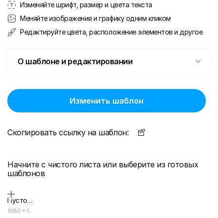
Изменяйте шрифт, размер и цвета текста
Меняйте изображения и графику одним кликом
Редактируйте цвета, расположение элементов и другое
О шаблоне и редактировании
Изменить шаблон
Скопировать ссылку на шаблон:
Начните с чистого листа или выберите из готовых
шаблонов
Пустой дизайн-макет
1080
×
1920