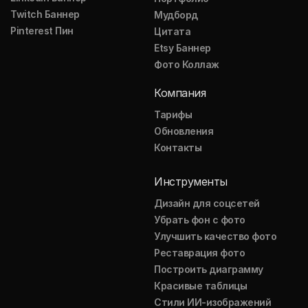
Twitch Баннер
Мудборд
Pinterest Пин
Цитата
Etsy Баннер
Фото Коллаж
Компания
Тарифы
Обновления
Контакты
Инструменты
Дизайн для соцсетей
Убрать фон с фото
Улучшить качество фото
Реставрация фото
Построить диаграмму
Красивые таблицы
Стили ИИ-изображений