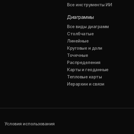
Все инструменты ИИ
Диаграммы
Все виды диаграмм
Столбчатые
Линейные
Круговые и доли
Точечные
Распределения
Карты и геоданные
Тепловые карты
Иерархии и связи
Условия использования