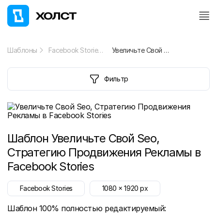
Шаблоны
Facebook Stories
Увеличьте Свой Seo, Стратегию Продвижения Рекламы в Facebook Stories
Фильтр
Шаблон
Увеличьте Свой Seo,
Стратегию Продвижения Рекламы в
Facebook Stories
Facebook Stories
1080
x
1920
px
Шаблон 100% полностью редактируемый: