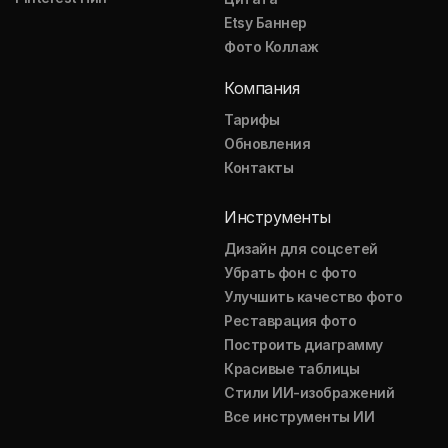
Etsy Баннер
Фото Коллаж
Компания
Тарифы
Обновления
Контакты
Инструменты
Дизайн для соцсетей
Убрать фон с фото
Улучшить качество фото
Реставрация фото
Построить диаграмму
Красивые таблицы
Стили ИИ-изображений
Все инструменты ИИ