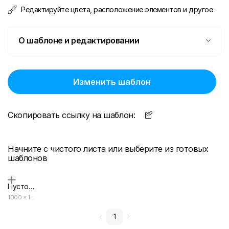
Редактируйте цвета, расположение элементов и другое
О шаблоне и редактировании
Изменить шаблон
Скопировать ссылку на шаблон:
Начните с чистого листа или выберите из готовых
шаблонов
Пустой дизайн-макет
1000
×
1500
1