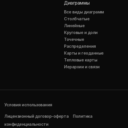
Диаграммы
Все виды диаграмм
Столбчатые
Линейные
Круговые и доли
Точечные
Распределения
Карты и геоданные
Тепловые карты
Иерархии и связи
Условия использования
Лицензионный договор-оферта
Политика
конфиденциальности