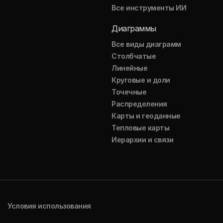
Все инструменты ИИ
Диаграммы
Все виды диаграмм
Столбчатые
Линейные
Круговые и доли
Точечные
Распределения
Карты и геоданные
Тепловые карты
Иерархии и связи
Условия использования