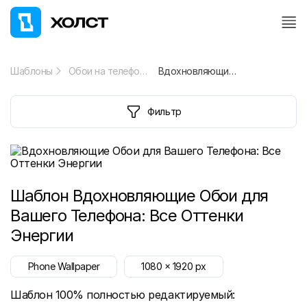
Шаблоны
Обои на телефон
Вдохновляющие Обои для Вашего Телефона: Все Оттенки Энергии
Фильтр
Шаблон
Вдохновляющие Обои для
Вашего Телефона: Все Оттенки
Энергии
Phone Wallpaper
1080
x
1920
px
Шаблон 100% полностью редактируемый: