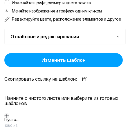
Изменяйте шрифт, размер и цвета текста
Меняйте изображения и графику одним кликом
Редактируйте цвета, расположение элементов и другое
О шаблоне и редактировании
Изменить шаблон
Скопировать ссылку на шаблон:
Начните с чистого листа или выберите из готовых
шаблонов
Пустой дизайн-макет
1080
×
1920