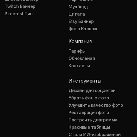
Twitch Баннер
Мудборд
Pinterest Пин
Цитата
Etsy Баннер
Фото Коллаж
Компания
Тарифы
Обновления
Контакты
Инструменты
Дизайн для соцсетей
Убрать фон с фото
Улучшить качество фото
Реставрация фото
Построить диаграмму
Красивые таблицы
Стили ИИ-изображений