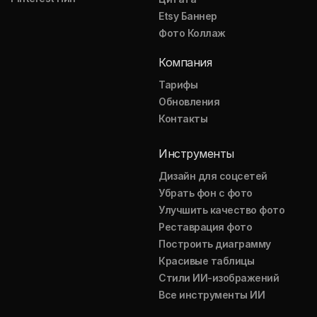
Etsy Баннер
Фото Коллаж
Компания
Тарифы
Обновления
Контакты
Инструменты
Дизайн для соцсетей
Убрать фон с фото
Улучшить качество фото
Реставрация фото
Построить диаграмму
Красивые таблицы
Стили ИИ-изображений
Все инструменты ИИ