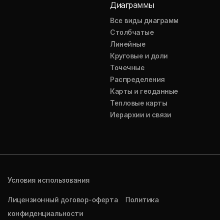
Диаграммы
Все виды диаграмм
Столбчатые
Линейные
Круговые и доли
Точечные
Распределения
Карты и геоданные
Тепловые карты
Иерархии и связи
Условия использования
Лицензионный договор-оферта
Политика
конфиденциальности