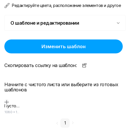
Редактируйте цвета, расположение элементов и другое
О шаблоне и редактировании
Изменить шаблон
Скопировать ссылку на шаблон:
Начните с чистого листа или выберите из готовых
шаблонов
Пустой дизайн-макет
1080
×
1080
1