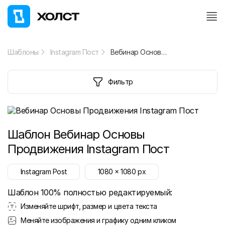
Шаблоны
Instagram Пост
Вебинар Основы Продвижения Instagram Пост
Фильтр
Шаблон
Вебинар Основы
Продвижения Instagram Пост
Instagram Post
1080
x
1080
px
Шаблон 100% полностью редактируемый:
Изменяйте шрифт, размер и цвета текста
Меняйте изображения и графику одним кликом