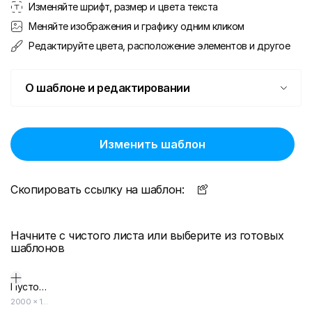
Изменяйте шрифт, размер и цвета текста
Меняйте изображения и графику одним кликом
Редактируйте цвета, расположение элементов и другое
О шаблоне и редактировании
Изменить шаблон
Скопировать ссылку на шаблон:
Начните с чистого листа или выберите из готовых
шаблонов
Пустой дизайн-макет
2000
×
1414