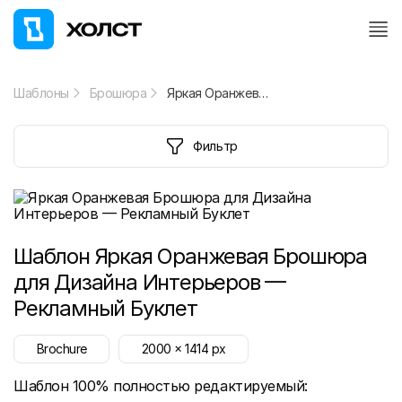
Шаблоны
Брошюра
Яркая Оранжевая Брошюра для Дизайна Интерьеров — Рекламный Буклет
Фильтр
Шаблон
Яркая Оранжевая Брошюра
для Дизайна Интерьеров —
Рекламный Буклет
Brochure
2000
x
1414
px
Шаблон 100% полностью редактируемый: