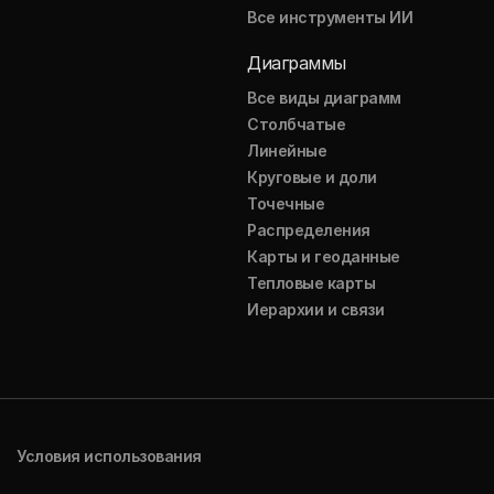
Все инструменты ИИ
Диаграммы
Все виды диаграмм
Столбчатые
Линейные
Круговые и доли
Точечные
Распределения
Карты и геоданные
Тепловые карты
Иерархии и связи
Условия использования