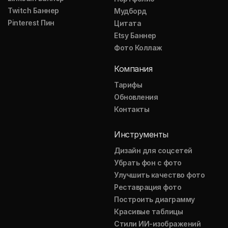
Twitch Баннер
Мудборд
Pinterest Пин
Цитата
Etsy Баннер
Фото Коллаж
Компания
Тарифы
Обновления
Контакты
Инструменты
Дизайн для соцсетей
Убрать фон с фото
Улучшить качество фото
Реставрация фото
Построить диаграмму
Красивые таблицы
Стили ИИ-изображений