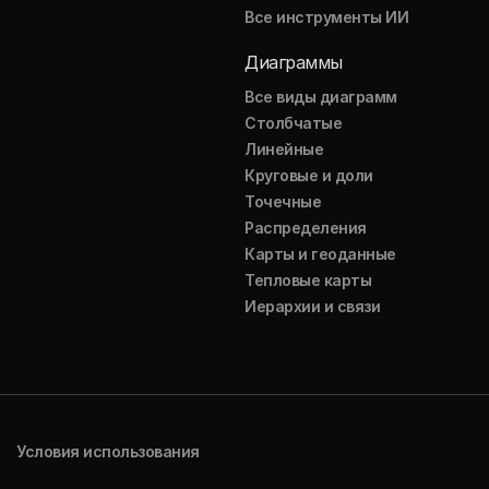
Все инструменты ИИ
Диаграммы
Все виды диаграмм
Столбчатые
Линейные
Круговые и доли
Точечные
Распределения
Карты и геоданные
Тепловые карты
Иерархии и связи
Условия использования