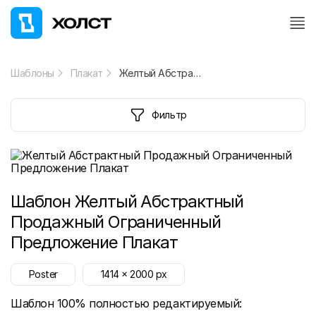
Шаблоны
Плакат
Желтый Абстрактный Продажный Ограниченный Предложение Плакат
Фильтр
Шаблон
Желтый Абстрактный
Продажный Ограниченный
Предложение Плакат
Poster
1414
x
2000
px
Шаблон 100% полностью редактируемый: