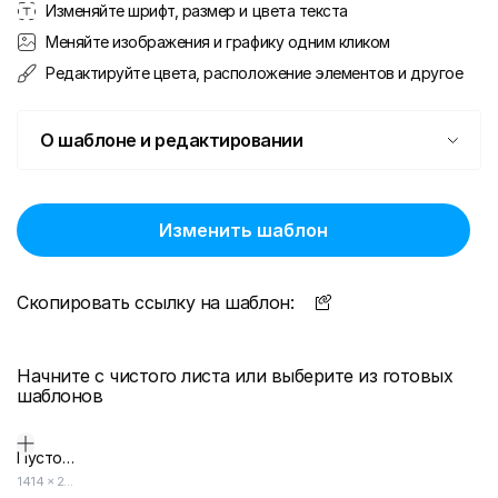
Изменяйте шрифт, размер и цвета текста
Меняйте изображения и графику одним кликом
Редактируйте цвета, расположение элементов и другое
О шаблоне и редактировании
Изменить шаблон
Скопировать ссылку на шаблон:
Начните с чистого листа или выберите из готовых
шаблонов
Пустой дизайн-макет
1414
×
2000