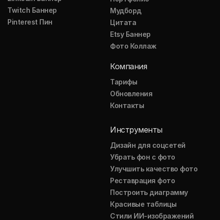
Twitch Баннер
Мудборд
Pinterest Пин
Цитата
Etsy Баннер
Фото Коллаж
Компания
Тарифы
Обновления
Контакты
Инструменты
Дизайн для соцсетей
Убрать фон с фото
Улучшить качество фото
Реставрация фото
Построить диаграмму
Красивые таблицы
Стили ИИ-изображений