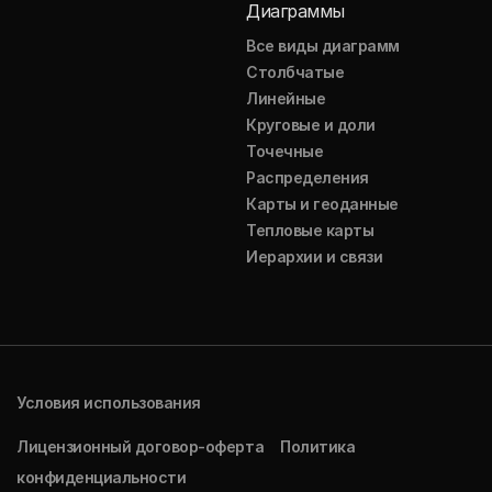
Диаграммы
Все виды диаграмм
Столбчатые
Линейные
Круговые и доли
Точечные
Распределения
Карты и геоданные
Тепловые карты
Иерархии и связи
Условия использования
Лицензионный договор-оферта
Политика
конфиденциальности