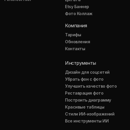
Etsy Баннер
Фото Коллаж
Компания
Тарифы
Обновления
Контакты
Инструменты
Дизайн для соцсетей
Убрать фон с фото
Улучшить качество фото
Реставрация фото
Построить диаграмму
Красивые таблицы
Стили ИИ-изображений
Все инструменты ИИ