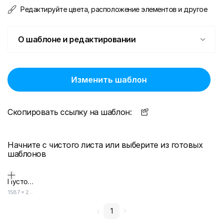
Редактируйте цвета, расположение элементов и другое
О шаблоне и редактировании
Изменить шаблон
Скопировать ссылку на шаблон:
Начните с чистого листа или выберите из готовых
шаблонов
Пустой дизайн-макет
1587
×
2245
1