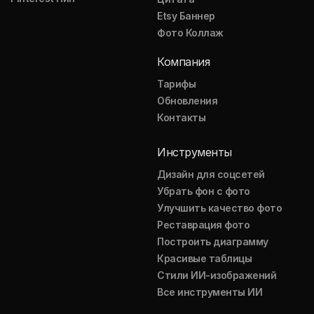
Etsy Баннер
Фото Коллаж
Компания
Тарифы
Обновления
Контакты
Инструменты
Дизайн для соцсетей
Убрать фон с фото
Улучшить качество фото
Реставрация фото
Построить диаграмму
Красивые таблицы
Стили ИИ-изображений
Все инструменты ИИ