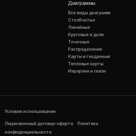
Диаграммы
Все виды диаграмм
Столбчатые
Линейные
Круговые и доли
Точечные
Распределения
Карты и геоданные
Тепловые карты
Иерархии и связи
Условия использования
Лицензионный договор-оферта
Политика
конфиденциальности