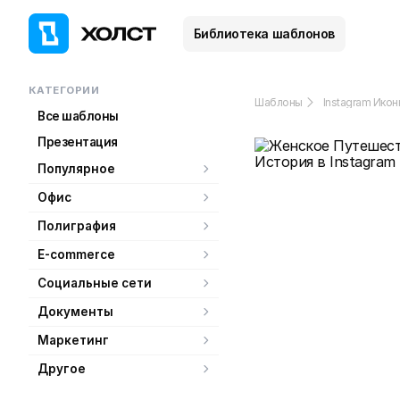
Библиотека шаблонов
КАТЕГОРИИ
Шаблоны
Instagram Икон
Все шаблоны
Презентация
Популярное
Офис
Полиграфия
E-commerce
Социальные сети
Документы
Маркетинг
Другое