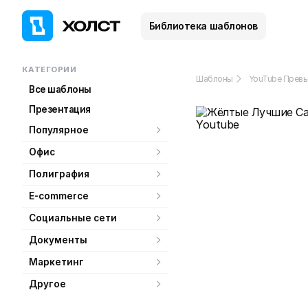
Библиотека шаблонов
КАТЕГОРИИ
Шаблоны
YouTube Прев
Все шаблоны
Презентация
Популярное
Офис
Полиграфия
E-commerce
Социальные сети
Документы
Маркетинг
Другое