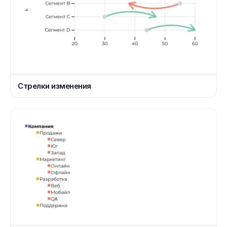
Стрелки изменения