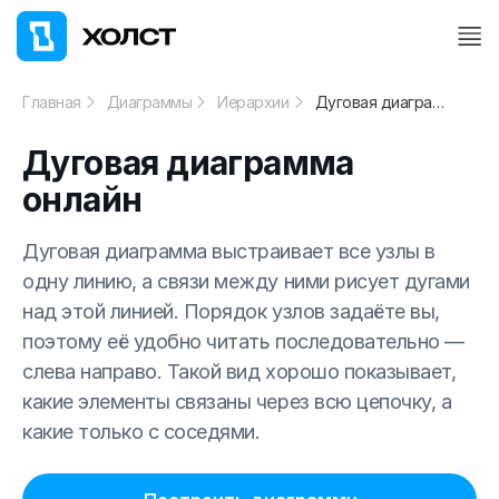
Главная
Диаграммы
Иерархии
Дуговая диаграмма онлайн
Дуговая диаграмма
онлайн
Дуговая диаграмма выстраивает все узлы в
одну линию, а связи между ними рисует дугами
над этой линией. Порядок узлов задаёте вы,
поэтому её удобно читать последовательно —
слева направо. Такой вид хорошо показывает,
какие элементы связаны через всю цепочку, а
какие только с соседями.