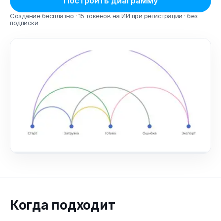
Построить диаграмму
Создание бесплатно · 15 токенов на ИИ при регистрации · без
подписки
Когда подходит