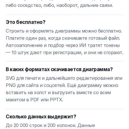
либо соседство, либо, наоборот, дальние связи.
Это бесплатно?
Строить и оформлять диаграммы можно бесплатно.
Платите один раз, когда скачиваете готовый файл.
Автозаполнение и подбор через ИИ тратят токены
— 10 штук дают при регистрации, и они не сгорают.
В каких форматах скачивается диаграмма?
SVG для печати и дальнейшего редактирования или
PNG для сайта и соцсетей. Ещё диаграмму можно
вставить на холст и выгрузить вместе со всем
макетом в PDF или PPTX.
Сколько данных выдержит?
До 20 000 строк и 200 колонок. Данные