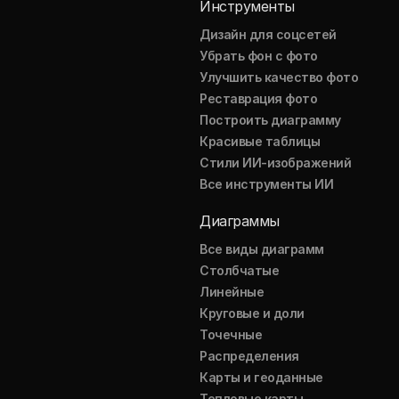
Инструменты
Дизайн для соцсетей
Убрать фон с фото
Улучшить качество фото
Реставрация фото
Построить диаграмму
Красивые таблицы
Стили ИИ-изображений
Все инструменты ИИ
Диаграммы
Все виды диаграмм
Столбчатые
Линейные
Круговые и доли
Точечные
Распределения
Карты и геоданные
Тепловые карты