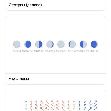
Отступы (дерево)
Фазы Луны