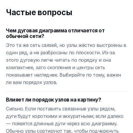
Частые вопросы
Чем дуговая диаграмма отличается от
обычной сети?
Это та же сеть связей, но узлы жёстко выстроены в
один ряд, а не разбросаны по плоскости. Из-за
этого дуговую легче читать по порядку и она
компактнее, зато скопления и центры сеть
показывает нагляднее. Выбирайте по тому, важен
ли вам порядок узлов.
Влияет ли порядок узлов на картину?
Сильно. Если поставить связанные узлы рядом,
дуги будут короткими и аккуратными; если далеко
— появятся длинные дуги через всю диаграмму.
Обычно узлы сортируют так, чтобы подчеркнуть