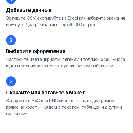
Добавьте данные
Вставьте CSV, скопируйте из Excel или наберите значения
вручную. Диаграмма тянет до 20 000 строк.
Выберите оформление
Настройте цвета, шрифты, легенду и подписи осей. Числа
и даты подписываются по-русски без ручной правки.
Скачайте или вставьте в макет
Выгрузите в SVG или PNG либо поставьте диаграмму
прямо на холст — рядом с текстом, таблицей и другими
графиками.