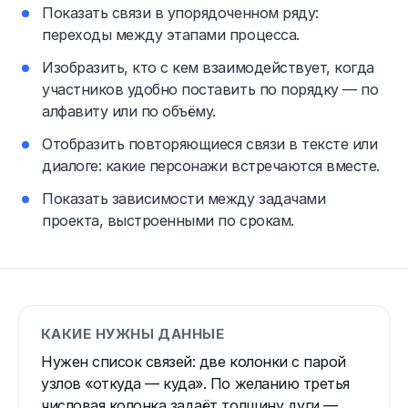
Показать связи в упорядоченном ряду:
переходы между этапами процесса.
Изобразить, кто с кем взаимодействует, когда
участников удобно поставить по порядку — по
алфавиту или по объёму.
Отобразить повторяющиеся связи в тексте или
диалоге: какие персонажи встречаются вместе.
Показать зависимости между задачами
проекта, выстроенными по срокам.
КАКИЕ НУЖНЫ ДАННЫЕ
Нужен список связей: две колонки с парой
узлов «откуда — куда». По желанию третья
числовая колонка задаёт толщину дуги —