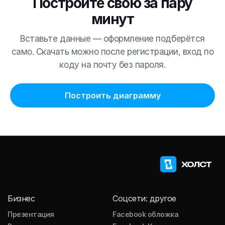
Постройте свою за пару
минут
Вставьте данные — оформление подберётся
само. Скачать можно после регистрации, вход по
коду на почту без пароля.
Построить диаграмму
Бизнес
Соцсети: другое
Презентация
Facebook обложка