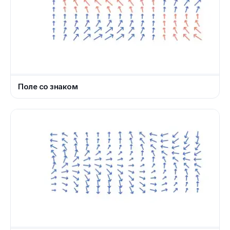
Поле со знаком