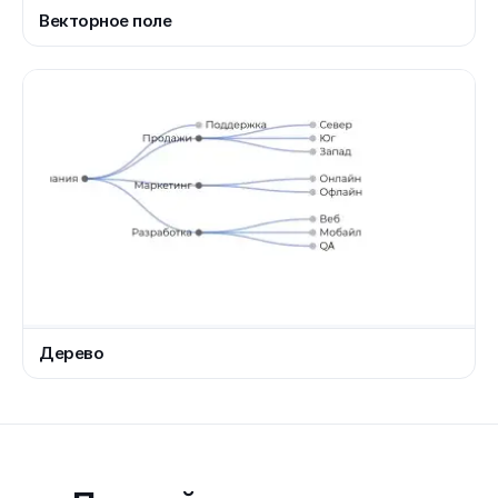
Векторное поле
Дерево