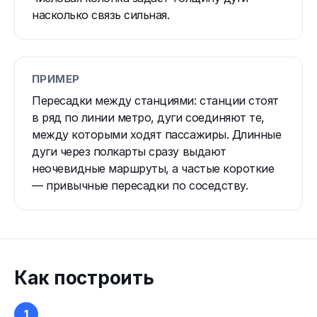
насколько связь сильная.
ПРИМЕР
Пересадки между станциями: станции стоят
в ряд по линии метро, дуги соединяют те,
между которыми ходят пассажиры. Длинные
дуги через полкарты сразу выдают
неочевидные маршруты, а частые короткие
— привычные пересадки по соседству.
Как построить