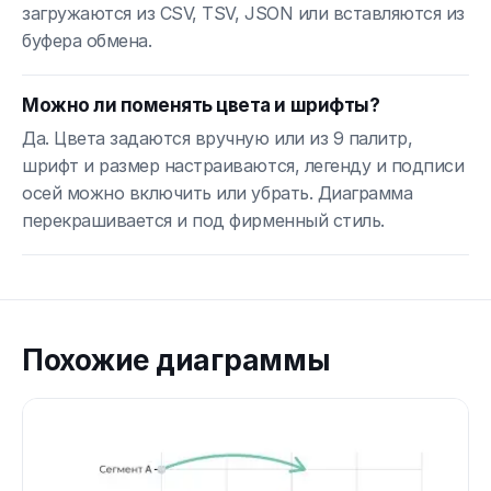
загружаются из CSV, TSV, JSON или вставляются из
буфера обмена.
Можно ли поменять цвета и шрифты?
Да. Цвета задаются вручную или из 9 палитр,
шрифт и размер настраиваются, легенду и подписи
осей можно включить или убрать. Диаграмма
перекрашивается и под фирменный стиль.
Похожие диаграммы