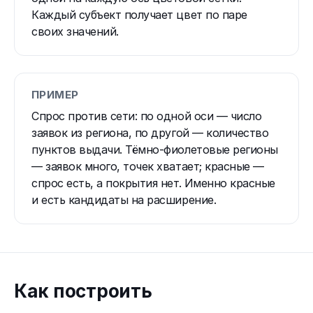
Каждый субъект получает цвет по паре
своих значений.
ПРИМЕР
Спрос против сети: по одной оси — число
заявок из региона, по другой — количество
пунктов выдачи. Тёмно-фиолетовые регионы
— заявок много, точек хватает; красные —
спрос есть, а покрытия нет. Именно красные
и есть кандидаты на расширение.
Как построить