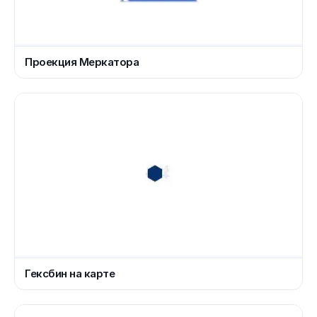
Проекция Меркатора
Гексбин на карте