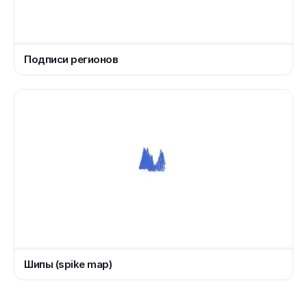
Подписи регионов
Шипы (spike map)