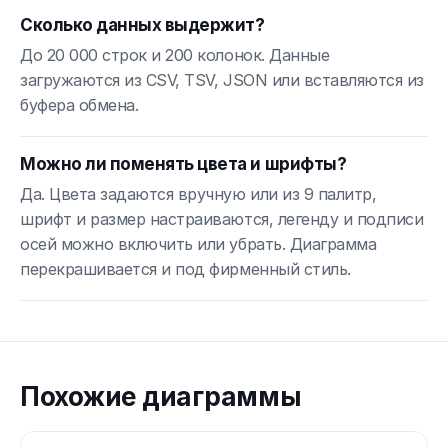
Сколько данных выдержит?
До 20 000 строк и 200 колонок. Данные
загружаются из CSV, TSV, JSON или вставляются из
буфера обмена.
Можно ли поменять цвета и шрифты?
Да. Цвета задаются вручную или из 9 палитр,
шрифт и размер настраиваются, легенду и подписи
осей можно включить или убрать. Диаграмма
перекрашивается и под фирменный стиль.
Похожие диаграммы