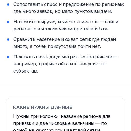
Сопоставить спрос и предложение по регионам:
где много заявок, но мало пунктов выдачи.
Наложить выручку и число клиентов — найти
регионы с высоким чеком при малой базе.
Сравнить население и охват сети: где людей
много, а точек присутствия почти нет.
Показать связь двух метрик географически —
например, трафик сайта и конверсию по
субъектам.
КАКИЕ НУЖНЫ ДАННЫЕ
Нужны три колонки: название региона для
привязки и две числовые величины — по
одной на каждую ось цветовой сетки.