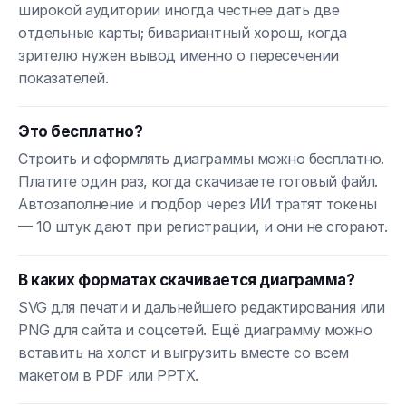
широкой аудитории иногда честнее дать две
отдельные карты; бивариантный хорош, когда
зрителю нужен вывод именно о пересечении
показателей.
Это бесплатно?
Строить и оформлять диаграммы можно бесплатно.
Платите один раз, когда скачиваете готовый файл.
Автозаполнение и подбор через ИИ тратят токены
— 10 штук дают при регистрации, и они не сгорают.
В каких форматах скачивается диаграмма?
SVG для печати и дальнейшего редактирования или
PNG для сайта и соцсетей. Ещё диаграмму можно
вставить на холст и выгрузить вместе со всем
макетом в PDF или PPTX.