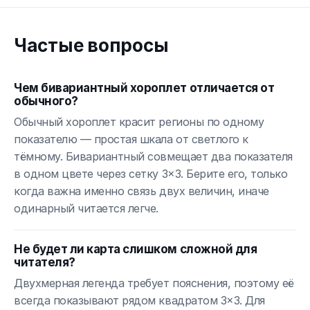
Частые вопросы
Чем бивариантный хороплет отличается от
обычного?
Обычный хороплет красит регионы по одному
показателю — простая шкала от светлого к
тёмному. Бивариантный совмещает два показателя
в одном цвете через сетку 3×3. Берите его, только
когда важна именно связь двух величин, иначе
одинарный читается легче.
Не будет ли карта слишком сложной для
читателя?
Двухмерная легенда требует пояснения, поэтому её
всегда показывают рядом квадратом 3×3. Для