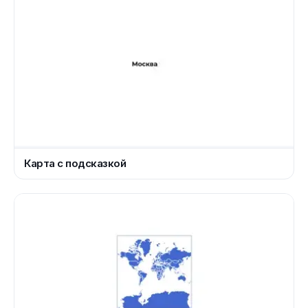
Карта с подсказкой