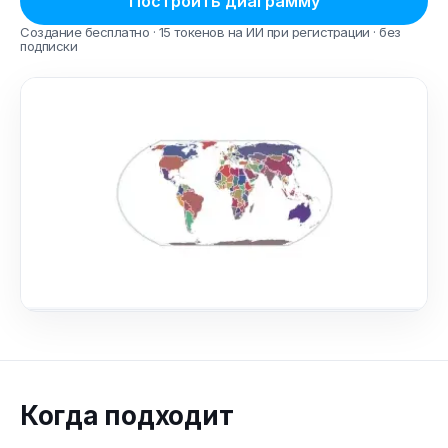
Построить диаграмму
Создание бесплатно · 15 токенов на ИИ при регистрации · без
подписки
Когда подходит