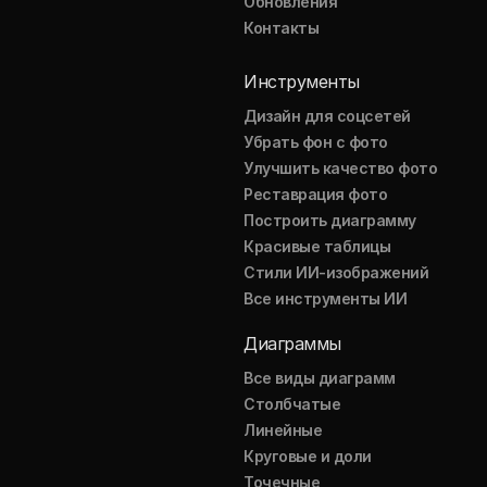
Обновления
Контакты
Инструменты
Дизайн для соцсетей
Убрать фон с фото
Улучшить качество фото
Реставрация фото
Построить диаграмму
Красивые таблицы
Стили ИИ-изображений
Все инструменты ИИ
Диаграммы
Все виды диаграмм
Столбчатые
Линейные
Круговые и доли
Точечные