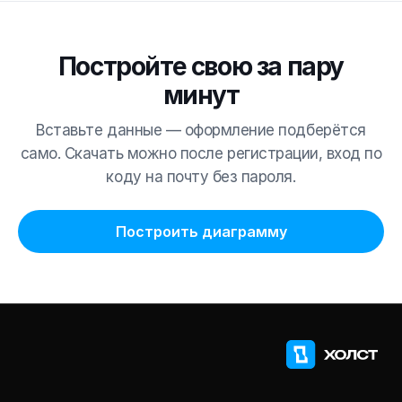
Постройте свою за пару
минут
Вставьте данные — оформление подберётся
само. Скачать можно после регистрации, вход по
коду на почту без пароля.
Построить диаграмму