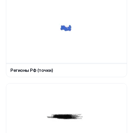
Регионы РФ (точки)