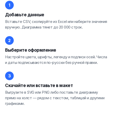
Добавьте данные
Вставьте CSV, скопируйте из Excel или наберите значения
вручную. Диаграмма тянет до 20 000 строк.
Выберите оформление
Настройте цвета, шрифты, легенду и подписи осей. Числа
и даты подписываются по-русски без ручной правки.
Скачайте или вставьте в макет
Выгрузите в SVG или PNG либо поставьте диаграмму
прямо на холст — рядом с текстом, таблицей и другими
графиками.