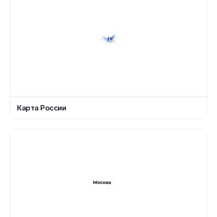
Карта России