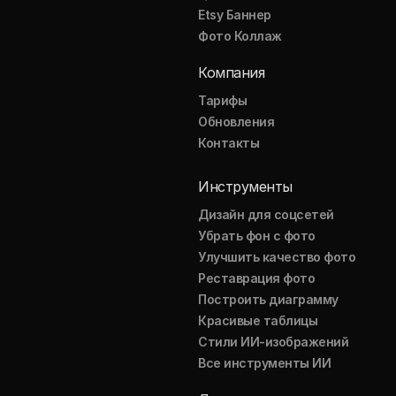
Etsy Баннер
Фото Коллаж
Компания
Тарифы
Обновления
Контакты
Инструменты
Дизайн для соцсетей
Убрать фон с фото
Улучшить качество фото
Реставрация фото
Построить диаграмму
Красивые таблицы
Стили ИИ-изображений
Все инструменты ИИ