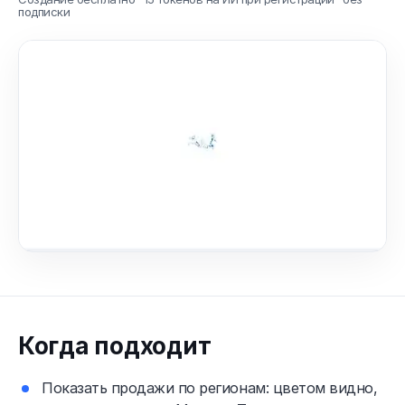
подписки
Когда подходит
Показать продажи по регионам: цветом видно,