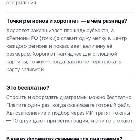
оформления.
Точки регионов и хороплет — в чём разница?
Хороплет закрашивает площадь субъекта, а
«Регионы РФ (точки)» ставит одну метку в центр
каждого региона и показывает величину её
размером. Хороплет нагляднее для сплошной
картины, точки — когда важно не перегружать
карту заливкой.
Это бесплатно?
Строить и оформлять диаграммы можно бесплатно.
Платите один раз, когда скачиваете готовый файл.
Автозаполнение и подбор через ИИ тратят токены
— 10 штук дают при регистрации, и они не сгорают.
В каких форматах скачивается диаграмма?