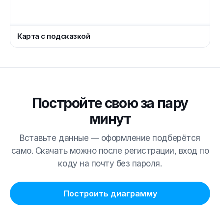
Карта с подсказкой
Постройте свою за пару
минут
Вставьте данные — оформление подберётся
само. Скачать можно после регистрации, вход по
коду на почту без пароля.
Построить диаграмму