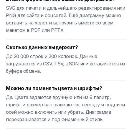
SVG для печати и дальнейшего редактирования или
PNG для сайта и соцсетей. Ещё диаграмму можно
вставить на холст и выгрузить вместе со всем
макетом в PDF или PPTX.
Сколько данных выдержит?
До 20 000 строк и 200 колонок. Данные
загружаются из CSV, TSV, JSON или вставляются из
буфера обмена.
Можно ли поменять цвета и шрифты?
Да. Цвета задаются вручную или из 9 палитр,
шрифт и размер настраиваются, легенду и подписи
осей можно включить или убрать. Диаграмма
перекрашивается и под фирменный стиль.