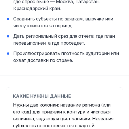
где спрос выше — Москва, Татарстан,
Краснодарский край.
Сравнить субъекты по заявкам, выручке или
числу клиентов за период.
Дать региональный срез для отчёта: где план
перевыполнен, а где проседает.
Проиллюстрировать плотность аудитории или
охват доставки по стране.
КАКИЕ НУЖНЫ ДАННЫЕ
Нужны две колонки: название региона (или
его код) для привязки к контуру и числовая
величина, задающая цвет заливки. Названия
субъектов сопоставляются с картой