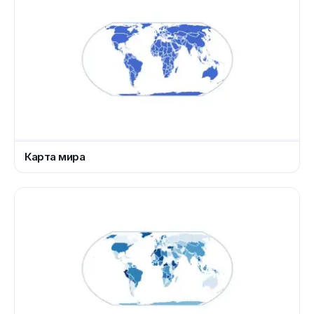
Карта мира