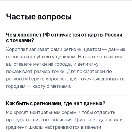
Частые вопросы
Чем хороплет РФ отличается от карты России
с точками?
Хороплет заливает сами регионы цветом — данные
относятся к субъекту целиком. На карте с точками
вы ставите метки на города, и величину
показывает размер точки. Для показателей по
регионам берите хороплет, для точечных данных по
городам — карту с метками.
Как быть с регионами, где нет данных?
Их красят нейтральным серым, чтобы отделить
пропуск от низкого значения. Цвет «нет данных» и
градиент шкалы настраиваются в панели