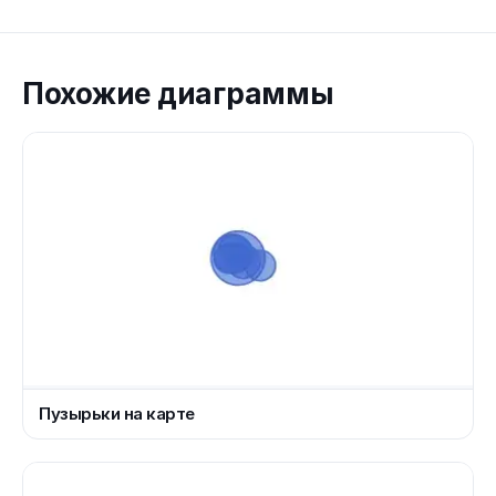
Похожие диаграммы
Пузырьки на карте