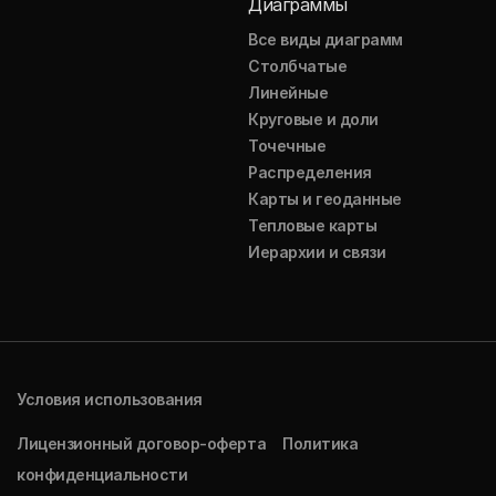
Диаграммы
Все виды диаграмм
Столбчатые
Линейные
Круговые и доли
Точечные
Распределения
Карты и геоданные
Тепловые карты
Иерархии и связи
Условия использования
Лицензионный договор-оферта
Политика
конфиденциальности