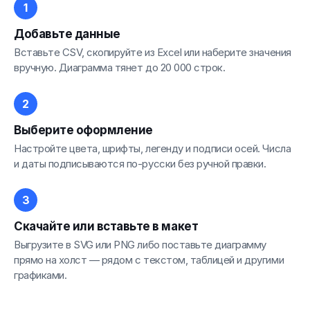
Добавьте данные
Вставьте CSV, скопируйте из Excel или наберите значения
вручную. Диаграмма тянет до 20 000 строк.
Выберите оформление
Настройте цвета, шрифты, легенду и подписи осей. Числа
и даты подписываются по-русски без ручной правки.
Скачайте или вставьте в макет
Выгрузите в SVG или PNG либо поставьте диаграмму
прямо на холст — рядом с текстом, таблицей и другими
графиками.