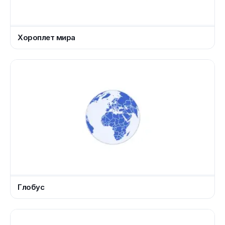
Хороплет мира
Глобус