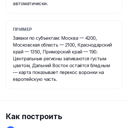
автоматически.
ПРИМЕР
Заявки по субъектам: Москва — 4200,
Московская область — 2100, Краснодарский
край — 1350, Приморский край — 190.
Центральные регионы заливаются густым
цветом, Дальний Восток остаётся бледным
— карта показывает перекос воронки на
европейскую часть.
Как построить