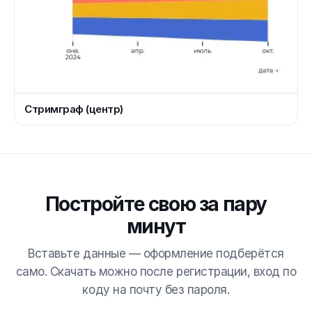
Стримграф (центр)
Постройте свою за пару
минут
Вставьте данные — оформление подберётся
само. Скачать можно после регистрации, вход по
коду на почту без пароля.