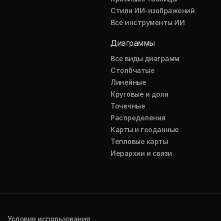
Стили ИИ-изображений
Все инструменты ИИ
Диаграммы
Все виды диаграмм
Столбчатые
Линейные
Круговые и доли
Точечные
Распределения
Карты и геоданные
Тепловые карты
Иерархии и связи
Условия использования