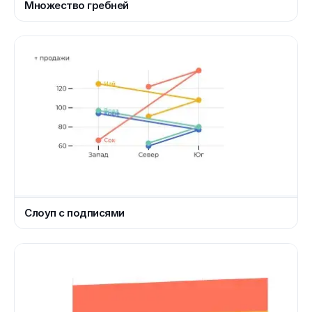
Множество гребней
Слоуп с подписями