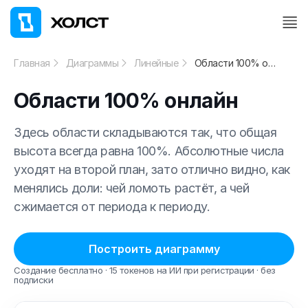
Главная
Диаграммы
Линейные
Области 100% онлайн
Области 100% онлайн
Здесь области складываются так, что общая
высота всегда равна 100%. Абсолютные числа
уходят на второй план, зато отлично видно, как
менялись доли: чей ломоть растёт, а чей
сжимается от периода к периоду.
Построить диаграмму
Создание бесплатно · 15 токенов на ИИ при регистрации · без
подписки