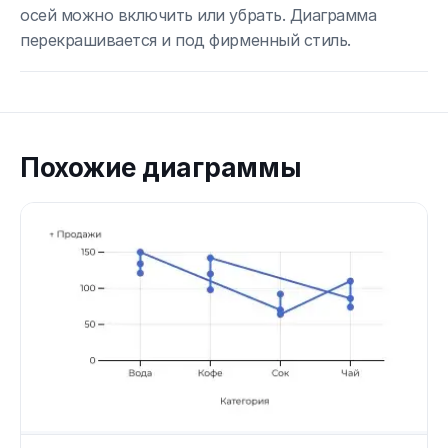
осей можно включить или убрать. Диаграмма
перекрашивается и под фирменный стиль.
Похожие диаграммы