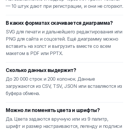
— 10 штук дают при регистрации, и они не сгорают.
В каких форматах скачивается диаграмма?
SVG для печати и дальнейшего редактирования или
PNG для сайта и соцсетей. Ещё диаграмму можно
вставить на холст и выгрузить вместе со всем
макетом в PDF или PPTX.
Сколько данных выдержит?
До 20 000 строк и 200 колонок. Данные
загружаются из CSV, TSV, JSON или вставляются из
буфера обмена.
Можно ли поменять цвета и шрифты?
Да. Цвета задаются вручную или из 9 палитр,
шрифт и размер настраиваются, легенду и подписи