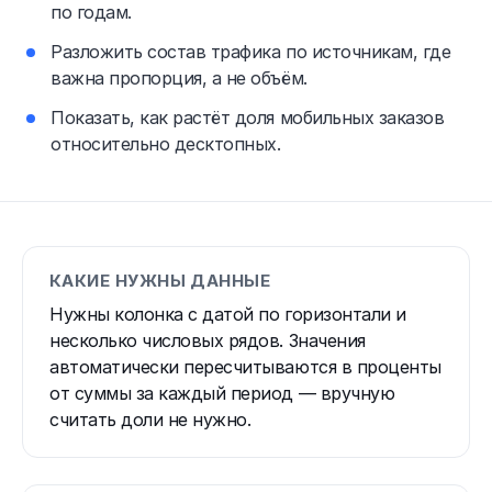
по годам.
Разложить состав трафика по источникам, где
важна пропорция, а не объём.
Показать, как растёт доля мобильных заказов
относительно десктопных.
КАКИЕ НУЖНЫ ДАННЫЕ
Нужны колонка с датой по горизонтали и
несколько числовых рядов. Значения
автоматически пересчитываются в проценты
от суммы за каждый период — вручную
считать доли не нужно.