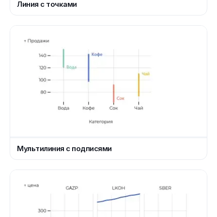
Линия с точками
Мультилиния с подписями