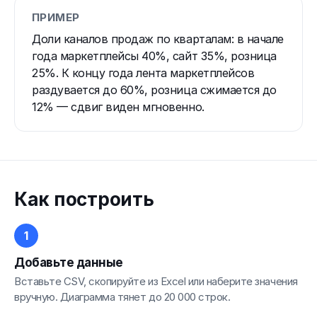
ПРИМЕР
Доли каналов продаж по кварталам: в начале
года маркетплейсы 40%, сайт 35%, розница
25%. К концу года лента маркетплейсов
раздувается до 60%, розница сжимается до
12% — сдвиг виден мгновенно.
Как построить
Добавьте данные
Вставьте CSV, скопируйте из Excel или наберите значения
вручную. Диаграмма тянет до 20 000 строк.