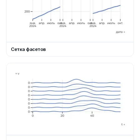
Сетка фасетов