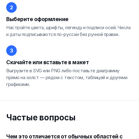
Выберите оформление
Настройте цвета, шрифты, легенду и подписи осей. Числа
и даты подписываются по-русски без ручной правки.
Скачайте или вставьте в макет
Выгрузите в SVG или PNG либо поставьте диаграмму
прямо на холст — рядом с текстом, таблицей и другими
графиками.
Частые вопросы
Чем это отличается от обычных областей с