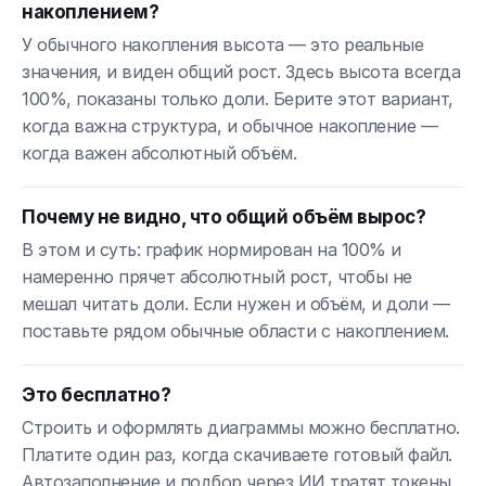
накоплением?
У обычного накопления высота — это реальные
значения, и виден общий рост. Здесь высота всегда
100%, показаны только доли. Берите этот вариант,
когда важна структура, и обычное накопление —
когда важен абсолютный объём.
Почему не видно, что общий объём вырос?
В этом и суть: график нормирован на 100% и
намеренно прячет абсолютный рост, чтобы не
мешал читать доли. Если нужен и объём, и доли —
поставьте рядом обычные области с накоплением.
Это бесплатно?
Строить и оформлять диаграммы можно бесплатно.
Платите один раз, когда скачиваете готовый файл.
Автозаполнение и подбор через ИИ тратят токены