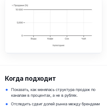
Когда подходит
Показать, как менялась структура продаж по
каналам в процентах, а не в рублях.
Отследить сдвиг долей рынка между брендами