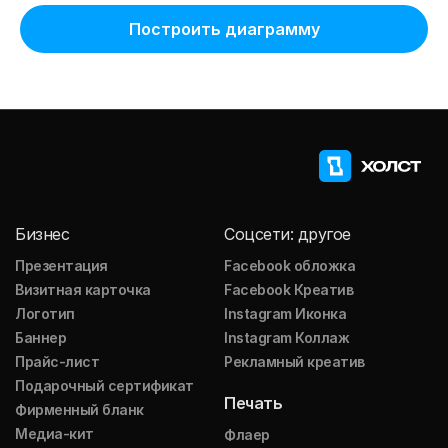
Построить диаграмму
Бизнес
Соцсети: другое
Презентация
Facebook обложка
Визитная карточка
Facebook Креатив
Логотип
Instagram Иконка
Баннер
Instagram Коллаж
Прайс-лист
Рекламный креатив
Подарочный сертификат
Печать
Фирменный бланк
Медиа-кит
Флаер