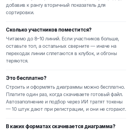
добавив к рангу вторичный показатель для
сортировки.
Сколько участников поместится?
Читаемо до 8–10 линий. Если участников больше,
оставьте топ, а остальных сверните — иначе на
переходах линии сплетаются в клубок, и обгоны
теряются.
Это бесплатно?
Строить и оформлять диаграммы можно бесплатно.
Платите один раз, когда скачиваете готовый файл.
Автозаполнение и подбор через ИИ тратят токены
— 10 штук дают при регистрации, и они не сгорают.
В каких форматах скачивается диаграмма?