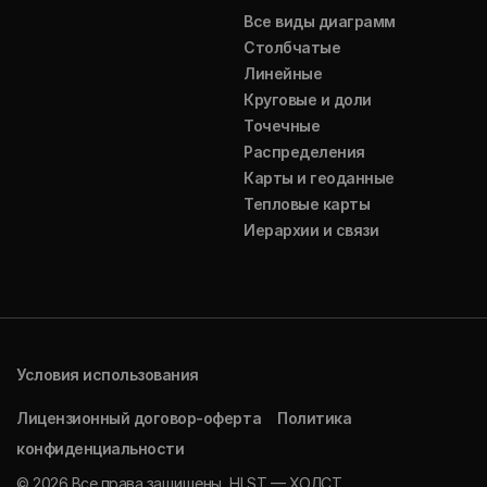
Все виды диаграмм
Столбчатые
Линейные
Круговые и доли
Точечные
Распределения
Карты и геоданные
Тепловые карты
Иерархии и связи
Условия использования
Лицензионный договор-оферта
Политика
конфиденциальности
© 2026 Все права защищены, HLST — ХОЛСТ