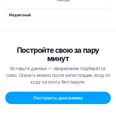
Индексный
Постройте свою за пару
минут
Вставьте данные — оформление подберётся
само. Скачать можно после регистрации, вход по
коду на почту без пароля.
Построить диаграмму