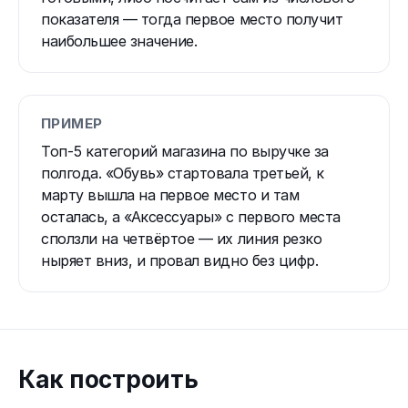
показателя — тогда первое место получит
наибольшее значение.
ПРИМЕР
Топ-5 категорий магазина по выручке за
полгода. «Обувь» стартовала третьей, к
марту вышла на первое место и там
осталась, а «Аксессуары» с первого места
сползли на четвёртое — их линия резко
ныряет вниз, и провал видно без цифр.
Как построить