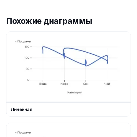
Похожие диаграммы
Линейная