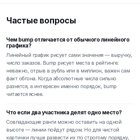
Частые вопросы
Чем bump отличается от обычного линейного
графика?
Линейный график рисует сами значения — выручку,
число заказов. Bump рисует места в рейтинге:
неважно, отрыв в рубль или в миллион, важен сам
факт обгона. Когда абсолютные числа сильно
разнятся, а интересен именно порядок, bump
читается яснее.
Что если два участника делят одно место?
Совпадающие ранги можно оставить на одной
высоте — линии пойдут рядом. Но для чистой
картинки лучше развести их по строгому порядку,