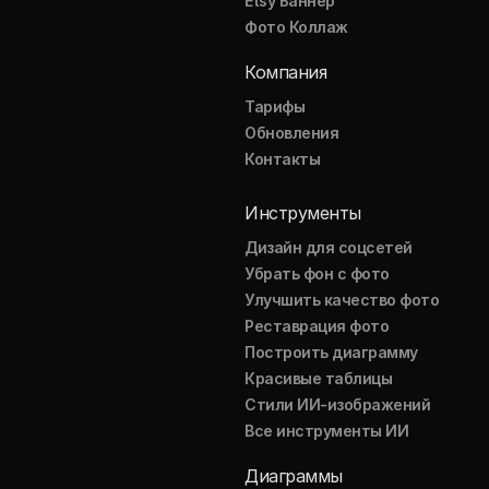
Etsy Баннер
Фото Коллаж
Компания
Тарифы
Обновления
Контакты
Инструменты
Дизайн для соцсетей
Убрать фон с фото
Улучшить качество фото
Реставрация фото
Построить диаграмму
Красивые таблицы
Стили ИИ-изображений
Все инструменты ИИ
Диаграммы