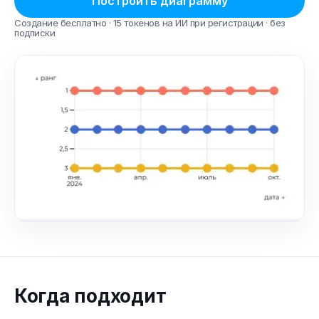
Построить диаграмму
Создание бесплатно · 15 токенов на ИИ при регистрации · без
подписки
Когда подходит