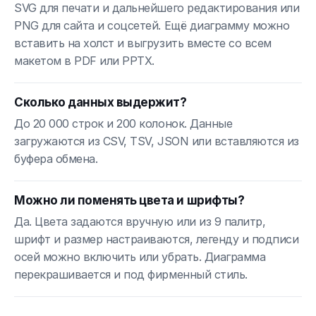
SVG для печати и дальнейшего редактирования или
PNG для сайта и соцсетей. Ещё диаграмму можно
вставить на холст и выгрузить вместе со всем
макетом в PDF или PPTX.
Сколько данных выдержит?
До 20 000 строк и 200 колонок. Данные
загружаются из CSV, TSV, JSON или вставляются из
буфера обмена.
Можно ли поменять цвета и шрифты?
Да. Цвета задаются вручную или из 9 палитр,
шрифт и размер настраиваются, легенду и подписи
осей можно включить или убрать. Диаграмма
перекрашивается и под фирменный стиль.