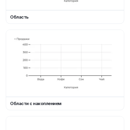
Область
Области с накоплением