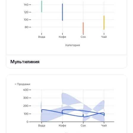
Мультилиния