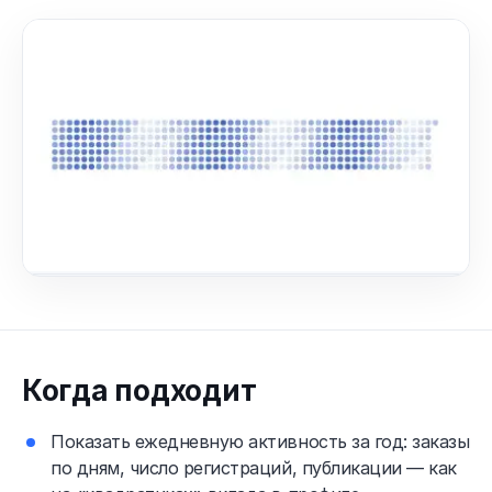
Когда подходит
Показать ежедневную активность за год: заказы
по дням, число регистраций, публикации — как