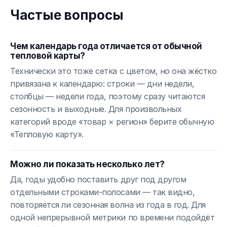
Частые вопросы
Чем календарь года отличается от обычной
тепловой карты?
Технически это тоже сетка с цветом, но она жёстко
привязана к календарю: строки — дни недели,
столбцы — недели года, поэтому сразу читаются
сезонность и выходные. Для произвольных
категорий вроде «товар × регион» берите обычную
«Тепловую карту».
Можно ли показать несколько лет?
Да, годы удобно поставить друг под другом
отдельными строками-полосами — так видно,
повторяется ли сезонная волна из года в год. Для
одной непрерывной метрики по времени подойдёт