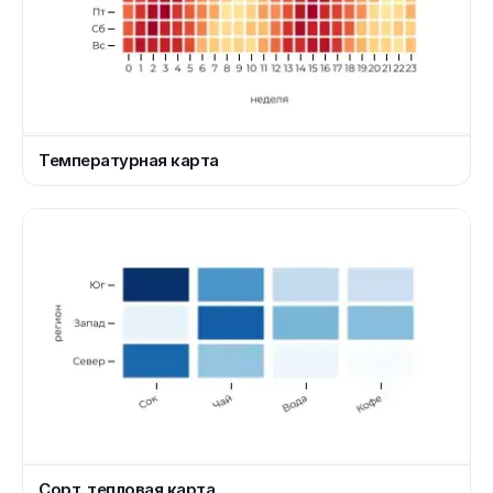
Температурная карта
Сорт. тепловая карта