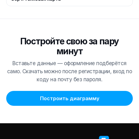
Постройте свою за пару
минут
Вставьте данные — оформление подберётся
само. Скачать можно после регистрации, вход по
коду на почту без пароля.
Построить диаграмму