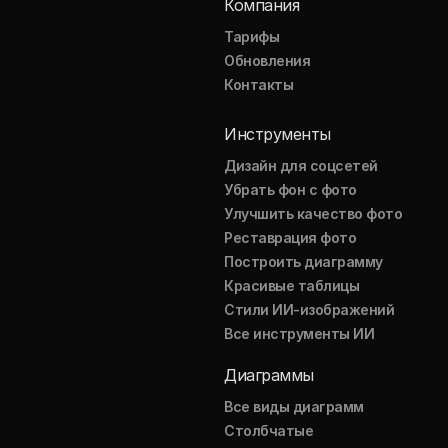
Компания
Тарифы
Обновления
Контакты
Инструменты
Дизайн для соцсетей
Убрать фон с фото
Улучшить качество фото
Реставрация фото
Построить диаграмму
Красивые таблицы
Стили ИИ-изображений
Все инструменты ИИ
Диаграммы
Все виды диаграмм
Столбчатые