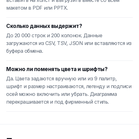
макетом в PDF или PPTX.
Сколько данных выдержит?
До 20 000 строк и 200 колонок. Данные
загружаются из CSV, TSV, JSON или вставляются из
буфера обмена.
Можно ли поменять цвета и шрифты?
Да. Цвета задаются вручную или из 9 палитр,
шрифт и размер настраиваются, легенду и подписи
осей можно включить или убрать. Диаграмма
перекрашивается и под фирменный стиль.