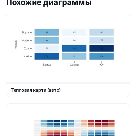
Похожие диаграммы
Тепловая карта (авто)