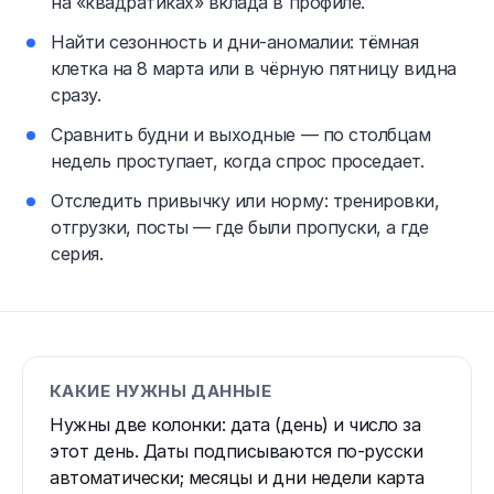
на «квадратиках» вклада в профиле.
Найти сезонность и дни-аномалии: тёмная
клетка на 8 марта или в чёрную пятницу видна
сразу.
Сравнить будни и выходные — по столбцам
недель проступает, когда спрос проседает.
Отследить привычку или норму: тренировки,
отгрузки, посты — где были пропуски, а где
серия.
КАКИЕ НУЖНЫ ДАННЫЕ
Нужны две колонки: дата (день) и число за
этот день. Даты подписываются по-русски
автоматически; месяцы и дни недели карта