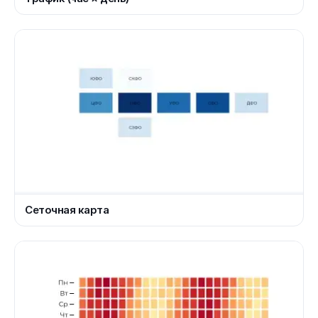
Сеточная карта