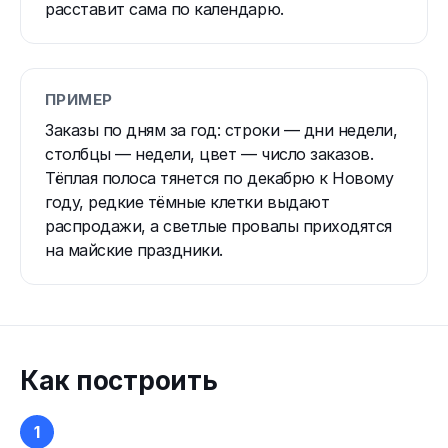
расставит сама по календарю.
ПРИМЕР
Заказы по дням за год: строки — дни недели,
столбцы — недели, цвет — число заказов.
Тёплая полоса тянется по декабрю к Новому
году, редкие тёмные клетки выдают
распродажи, а светлые провалы приходятся
на майские праздники.
Как построить