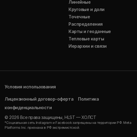
Линейные
Круговые и доли
Точечные
Распределения
Карты и геоданные
Тепловые карты
Иерархии и связи
Условия использования
Лицензионный договор-оферта
Политика
конфиденциальности
© 2026 Все права защищены, HLST — ХОЛСТ
*Социальная сеть Instagram и Facebook запрещены на территории РФ. Meta
Platforms Inc. признана в РФ экстремистской.