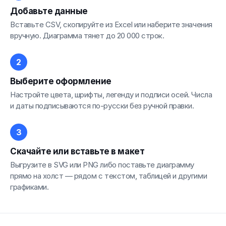
Добавьте данные
Вставьте CSV, скопируйте из Excel или наберите значения
вручную. Диаграмма тянет до 20 000 строк.
Выберите оформление
Настройте цвета, шрифты, легенду и подписи осей. Числа
и даты подписываются по-русски без ручной правки.
Скачайте или вставьте в макет
Выгрузите в SVG или PNG либо поставьте диаграмму
прямо на холст — рядом с текстом, таблицей и другими
графиками.