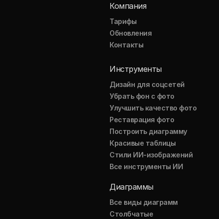
Компания
Тарифы
Обновления
Контакты
Инструменты
Дизайн для соцсетей
Убрать фон с фото
Улучшить качество фото
Реставрация фото
Построить диаграмму
Красивые таблицы
Стили ИИ-изображений
Все инструменты ИИ
Диаграммы
Все виды диаграмм
Столбчатые