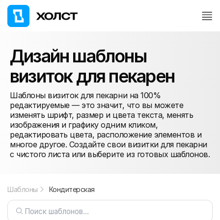
Дизайн шаблоны
визиток для пекарен
Шаблоны визиток для пекарни на 100%
редактируемые — это значит, что вы можете
изменять шрифт, размер и цвета текста, менять
изображения и графику одним кликом,
редактировать цвета, расположение элементов и
многое другое. Создайте свои визитки для пекарни
с чистого листа или выберите из готовых шаблонов.
Шаблоны
Кондитерская