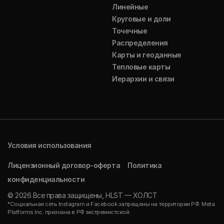
Линейные
Круговые и доли
Точечные
Распределения
Карты и геоданные
Тепловые карты
Иерархии и связи
Условия использования
Лицензионный договор-оферта
Политика
конфиденциальности
© 2026 Все права защищены, HLST — ХОЛСТ
*Социальная сеть Instagram и Facebook запрещены на территории РФ. Meta
Platforms Inc. признана в РФ экстремистской.