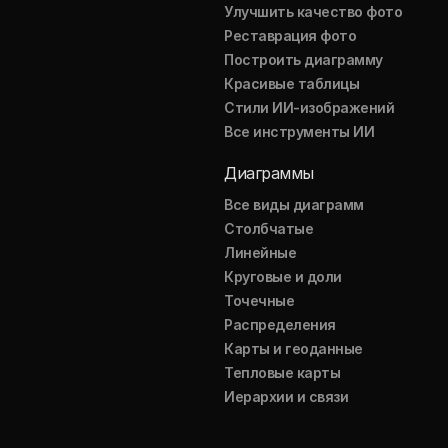
Улучшить качество фото
Реставрация фото
Построить диаграмму
Красивые таблицы
Стили ИИ-изображений
Все инструменты ИИ
Диаграммы
Все виды диаграмм
Столбчатые
Линейные
Круговые и доли
Точечные
Распределения
Карты и геоданные
Тепловые карты
Иерархии и связи