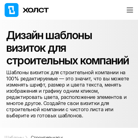
Дизайн шаблоны
визиток для
строительных компаний
Шаблоны визиток для строительной компании на
100% редактируемые — это значит, что вы можете
изменять шрифт, размер и цвета текста, менять
изображения и графику одним кликом,
редактировать цвета, расположение элементов и
многое другое. Создайте свои визитки для
строительной компании с чистого листа или
выберите из готовых шаблонов.
Шаблоны
Строительная компания