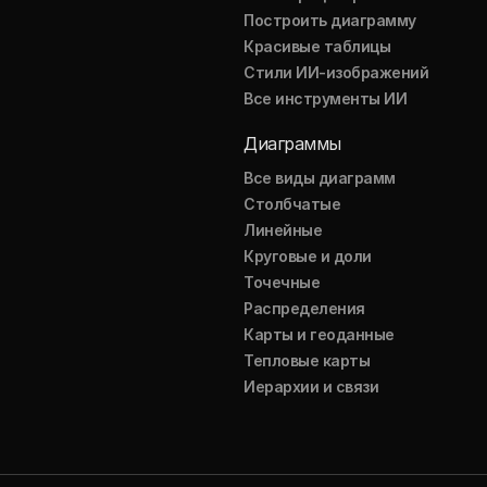
Построить диаграмму
Красивые таблицы
Стили ИИ-изображений
Все инструменты ИИ
Диаграммы
Все виды диаграмм
Столбчатые
Линейные
Круговые и доли
Точечные
Распределения
Карты и геоданные
Тепловые карты
Иерархии и связи