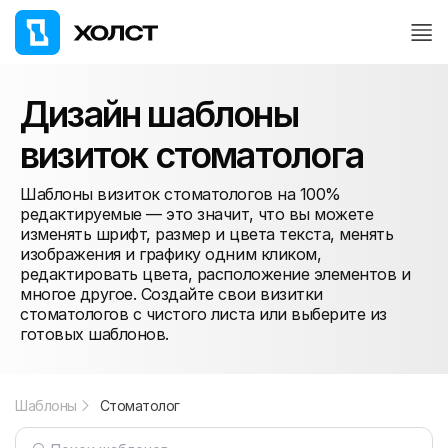
Дизайн шаблоны
визиток стоматолога
Шаблоны визиток стоматологов на 100%
редактируемые — это значит, что вы можете
изменять шрифт, размер и цвета текста, менять
изображения и графику одним кликом,
редактировать цвета, расположение элементов и
многое другое. Создайте свои визитки
стоматологов с чистого листа или выберите из
готовых шаблонов.
Шаблоны
Стоматолог