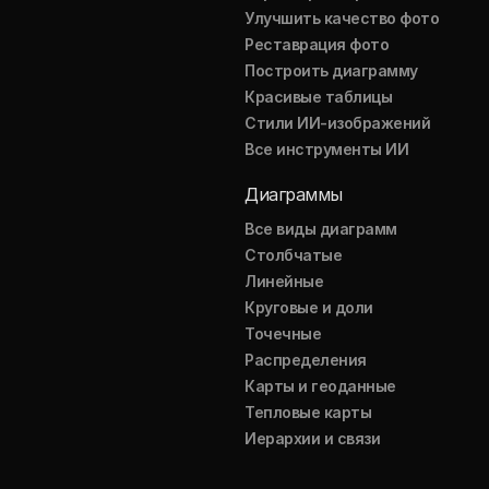
Улучшить качество фото
Реставрация фото
Построить диаграмму
Красивые таблицы
Стили ИИ-изображений
Все инструменты ИИ
Диаграммы
Все виды диаграмм
Столбчатые
Линейные
Круговые и доли
Точечные
Распределения
Карты и геоданные
Тепловые карты
Иерархии и связи