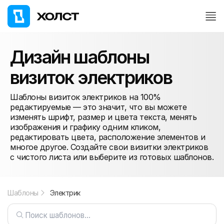
Дизайн шаблоны
визиток электриков
Шаблоны визиток электриков на 100%
редактируемые — это значит, что вы можете
изменять шрифт, размер и цвета текста, менять
изображения и графику одним кликом,
редактировать цвета, расположение элементов и
многое другое. Создайте свои визитки электриков
с чистого листа или выберите из готовых шаблонов.
Шаблоны
Электрик