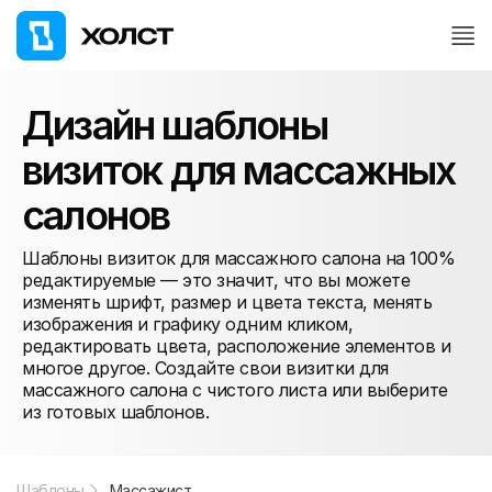
Дизайн шаблоны
визиток для массажных
салонов
Шаблоны визиток для массажного салона на 100%
редактируемые — это значит, что вы можете
изменять шрифт, размер и цвета текста, менять
изображения и графику одним кликом,
редактировать цвета, расположение элементов и
многое другое. Создайте свои визитки для
массажного салона с чистого листа или выберите
из готовых шаблонов.
Шаблоны
Массажист