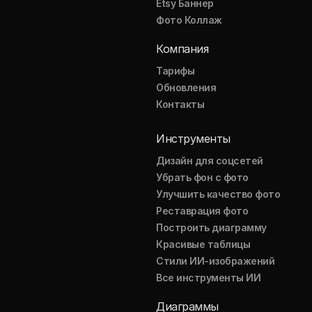
Etsy Баннер
Фото Коллаж
Компания
Тарифы
Обновления
Контакты
Инструменты
Дизайн для соцсетей
Убрать фон с фото
Улучшить качество фото
Реставрация фото
Построить диаграмму
Красивые таблицы
Стили ИИ-изображений
Все инструменты ИИ
Диаграммы