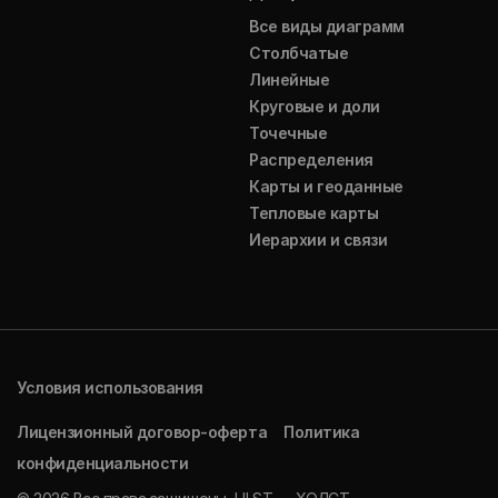
Все виды диаграмм
Столбчатые
Линейные
Круговые и доли
Точечные
Распределения
Карты и геоданные
Тепловые карты
Иерархии и связи
Условия использования
Лицензионный договор-оферта
Политика
конфиденциальности