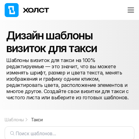
Дизайн шаблоны
визиток для такси
Шаблоны визиток для такси на 100%
редактируемые — это значит, что вы можете
изменять шрифт, размер и цвета текста, менять
изображения и графику одним кликом,
редактировать цвета, расположение элементов и
многое другое. Создайте свои визитки для такси с
чистого листа или выберите из готовых шаблонов.
Шаблоны
Такси