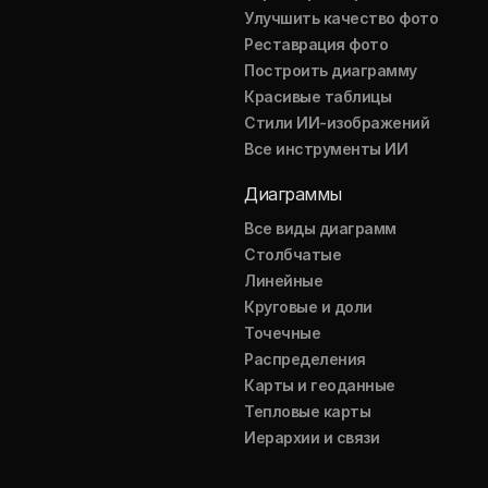
Улучшить качество фото
Реставрация фото
Построить диаграмму
Красивые таблицы
Стили ИИ-изображений
Все инструменты ИИ
Диаграммы
Все виды диаграмм
Столбчатые
Линейные
Круговые и доли
Точечные
Распределения
Карты и геоданные
Тепловые карты
Иерархии и связи