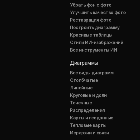
Убрать фон с фото
Улучшить качество фото
Реставрация фото
Построить диаграмму
Красивые таблицы
Стили ИИ-изображений
Все инструменты ИИ
Диаграммы
Все виды диаграмм
Столбчатые
Линейные
Круговые и доли
Точечные
Распределения
Карты и геоданные
Тепловые карты
Иерархии и связи