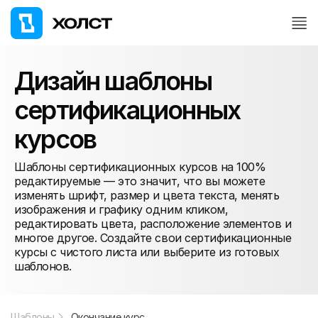
Дизайн шаблоны
сертификационных
курсов
Шаблоны сертификационных курсов на 100%
редактируемые — это значит, что вы можете
изменять шрифт, размер и цвета текста, менять
изображения и графику одним кликом,
редактировать цвета, расположение элементов и
многое другое. Создайте свои сертификационные
курсы с чистого листа или выберите из готовых
шаблонов.
Шаблоны
Окончание курсов