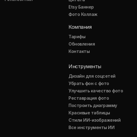
Etsy Баннер
Фото Коллаж
Компания
Тарифы
Обновления
Контакты
Инструменты
Дизайн для соцсетей
Убрать фон с фото
Улучшить качество фото
Реставрация фото
Построить диаграмму
Красивые таблицы
Стили ИИ-изображений
Все инструменты ИИ