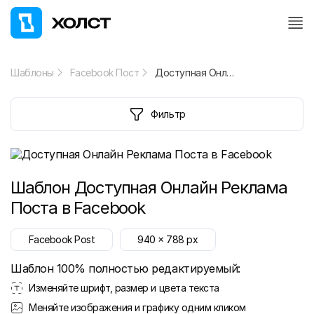
Шаблоны
Facebook Пост
Доступная Онлайн Реклама Поста в Facebook
Фильтр
Шаблон
Доступная Онлайн Реклама
Поста в Facebook
Facebook Post
940
x
788
px
Шаблон 100% полностью редактируемый:
Изменяйте шрифт, размер и цвета текста
Меняйте изображения и графику одним кликом