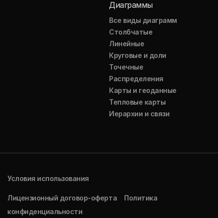
Диаграммы
Все виды диаграмм
Столбчатые
Линейные
Круговые и доли
Точечные
Распределения
Карты и геоданные
Тепловые карты
Иерархии и связи
Условия использования
Лицензионный договор-оферта
Политика
конфиденциальности