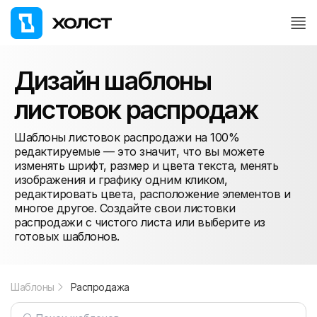
Дизайн шаблоны
листовок распродаж
Шаблоны листовок распродажи на 100%
редактируемые — это значит, что вы можете
изменять шрифт, размер и цвета текста, менять
изображения и графику одним кликом,
редактировать цвета, расположение элементов и
многое другое. Создайте свои листовки
распродажи с чистого листа или выберите из
готовых шаблонов.
Шаблоны
Распродажа