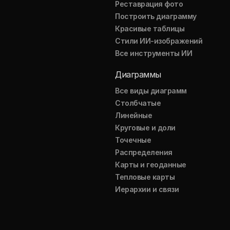
Реставрация фото
Построить диаграмму
Красивые таблицы
Стили ИИ-изображений
Все инструменты ИИ
Диаграммы
Все виды диаграмм
Столбчатые
Линейные
Круговые и доли
Точечные
Распределения
Карты и геоданные
Тепловые карты
Иерархии и связи