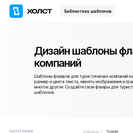
Библиотека шаблонов
Дизайн шаблоны фл
компаний
Шаблоны флаеров для туристических компаний на
размер и цвета текста, менять изображения и гр
многое другое. Создайте свои флаеры для турист
шаблонов.
КАТЕГОРИИ
Туризм
Шаблоны