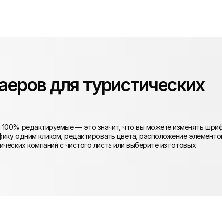
аеров для туристических
 100% редактируемые — это значит, что вы можете изменять шриф
афику одним кликом, редактировать цвета, расположение элементо
ических компаний с чистого листа или выберите из готовых