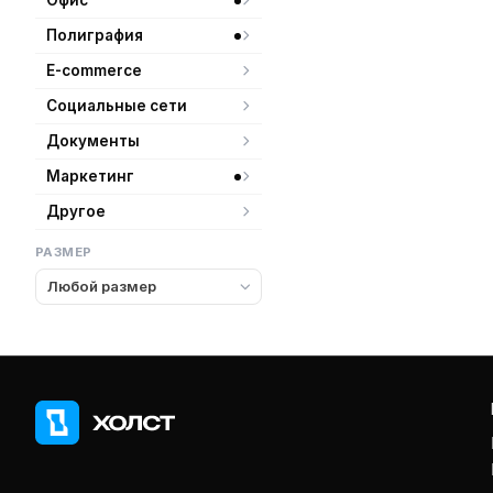
Офис
Полиграфия
E-commerce
Социальные сети
Документы
Маркетинг
Другое
РАЗМЕР
Любой размер