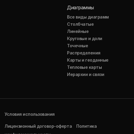
Диаграммы
Все виды диаграмм
Столбчатые
Линейные
Круговые и доли
Точечные
Распределения
Карты и геоданные
Тепловые карты
Иерархии и связи
Условия использования
Лицензионный договор-оферта
Политика