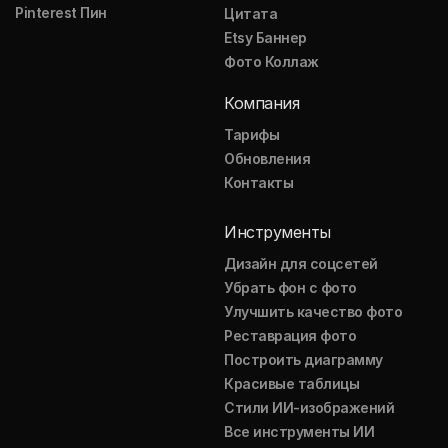
Pinterest Пин
Цитата
Etsy Баннер
Фото Коллаж
Компания
Тарифы
Обновления
Контакты
Инструменты
Дизайн для соцсетей
Убрать фон с фото
Улучшить качество фото
Реставрация фото
Построить диаграмму
Красивые таблицы
Стили ИИ-изображений
Все инструменты ИИ