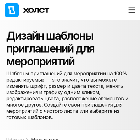
Дизайн шаблоны
приглашений для
мероприятий
Шаблоны приглашений для мероприятий на 100%
редактируемые — это значит, что вы можете
изменять шрифт, размер и цвета текста, менять
изображения и графику одним кликом,
редактировать цвета, расположение элементов и
многое другое. Создайте свои приглашения для
мероприятий с чистого листа или выберите из
готовых шаблонов.
Шаблоны
Мероприятие