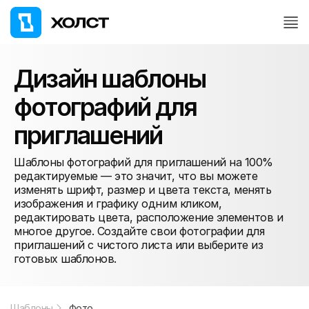
Дизайн шаблоны
фотографий для
приглашений
Шаблоны фотографий для приглашений на 100%
редактируемые — это значит, что вы можете
изменять шрифт, размер и цвета текста, менять
изображения и графику одним кликом,
редактировать цвета, расположение элементов и
многое другое. Создайте свои фотографии для
приглашений с чистого листа или выберите из
готовых шаблонов.
Шаблоны
Фото