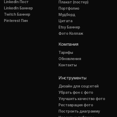
LinkedIn Пост
Плакат (постер)
LinkedIn Баннер
Портфолио
Twitch Баннер
Мудборд
Pinterest Пин
Цитата
Etsy Баннер
Фото Коллаж
Компания
Тарифы
Обновления
Контакты
Инструменты
Дизайн для соцсетей
Убрать фон с фото
Улучшить качество фото
Реставрация фото
Построить диаграмму