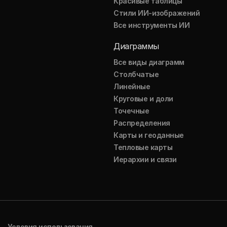
Красивые таблицы
Стили ИИ-изображений
Все инструменты ИИ
Диаграммы
Все виды диаграмм
Столбчатые
Линейные
Круговые и доли
Точечные
Распределения
Карты и геоданные
Тепловые карты
Иерархии и связи
Условия использования