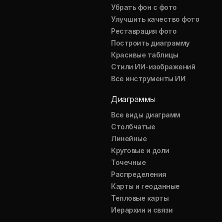
Убрать фон с фото
Улучшить качество фото
Реставрация фото
Построить диаграмму
Красивые таблицы
Стили ИИ-изображений
Все инструменты ИИ
Диаграммы
Все виды диаграмм
Столбчатые
Линейные
Круговые и доли
Точечные
Распределения
Карты и геоданные
Тепловые карты
Иерархии и связи