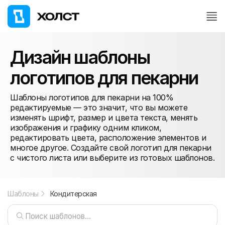
Дизайн шаблоны
логотипов для пекарни
Шаблоны логотипов для пекарни на 100%
редактируемые — это значит, что вы можете
изменять шрифт, размер и цвета текста, менять
изображения и графику одним кликом,
редактировать цвета, расположение элементов и
многое другое. Создайте свой логотип для пекарни
с чистого листа или выберите из готовых шаблонов.
Шаблоны
Кондитерская