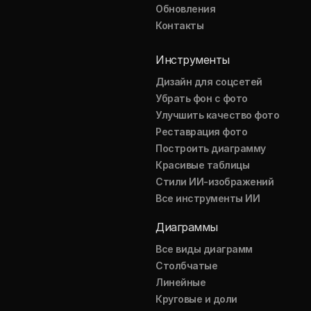
Обновления
Контакты
Инструменты
Дизайн для соцсетей
Убрать фон с фото
Улучшить качество фото
Реставрация фото
Построить диаграмму
Красивые таблицы
Стили ИИ-изображений
Все инструменты ИИ
Диаграммы
Все виды диаграмм
Столбчатые
Линейные
Круговые и доли