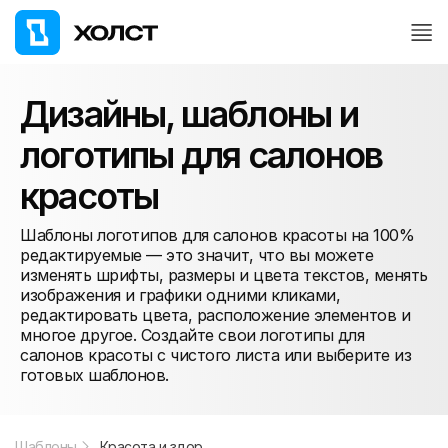
Дизайны, шаблоны и
логотипы для салонов
красоты
Шаблоны логотипов для салонов красоты на 100%
редактируемые — это значит, что вы можете
изменять шрифты, размеры и цвета текстов, менять
изображения и графики одними кликами,
редактировать цвета, расположение элементов и
многое другое. Создайте свои логотипы для
салонов красоты с чистого листа или выберите из
готовых шаблонов.
Шаблоны
Красота и здоровье