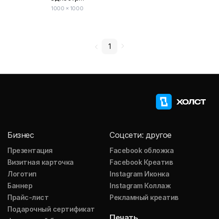
1000 × 1000
1
Бизнес
Соцсети: другое
Презентация
Facebook обложка
Визитная карточка
Facebook Креатив
Логотип
Instagram Иконка
Баннер
Instagram Коллаж
Прайс-лист
Рекламный креатив
Подарочный сертификат
Печать