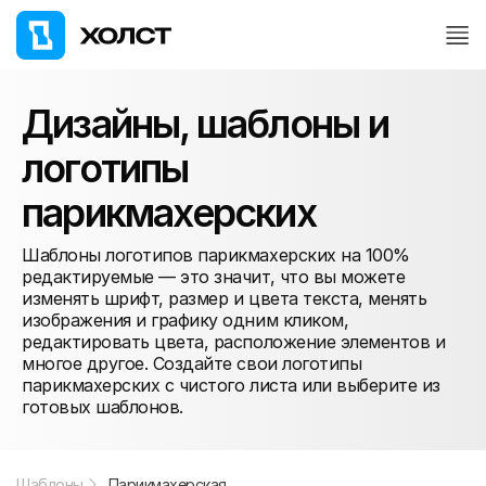
Дизайны, шаблоны и
логотипы
парикмахерских
Шаблоны логотипов парикмахерских на 100%
редактируемые — это значит, что вы можете
изменять шрифт, размер и цвета текста, менять
изображения и графику одним кликом,
редактировать цвета, расположение элементов и
многое другое. Создайте свои логотипы
парикмахерских с чистого листа или выберите из
готовых шаблонов.
Шаблоны
Парикмахерская