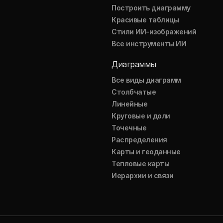
Построить диаграмму
Красивые таблицы
Стили ИИ-изображений
Все инструменты ИИ
Диаграммы
Все виды диаграмм
Столбчатые
Линейные
Круговые и доли
Точечные
Распределения
Карты и геоданные
Тепловые карты
Иерархии и связи