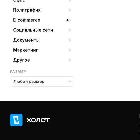
Офис
Полиграфия
E-commerce
Социальные сети
Документы
Маркетинг
Другое
РАЗМЕР
Любой размер