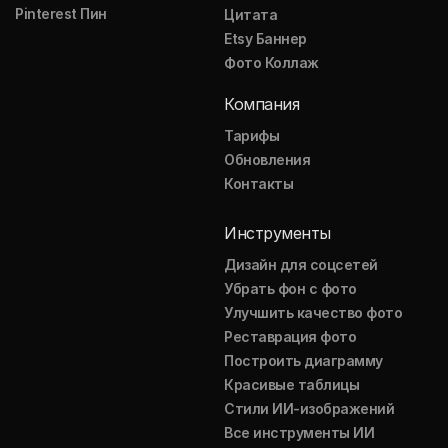
Pinterest Пин
Цитата
Etsy Баннер
Фото Коллаж
Компания
Тарифы
Обновления
Контакты
Инструменты
Дизайн для соцсетей
Убрать фон с фото
Улучшить качество фото
Реставрация фото
Построить диаграмму
Красивые таблицы
Стили ИИ-изображений
Все инструменты ИИ