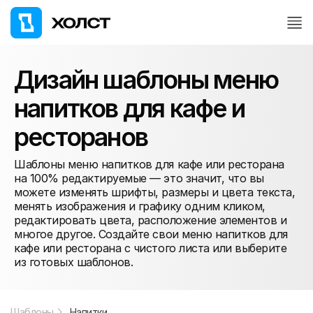
Дизайн шаблоны меню
напитков для кафе и
ресторанов
Шаблоны меню напитков для кафе или ресторана
на 100% редактируемые — это значит, что вы
можете изменять шрифты, размеры и цвета текста,
менять изображения и графику одним кликом,
редактировать цвета, расположение элементов и
многое другое. Создайте свои меню напитков для
кафе или ресторана с чистого листа или выберите
из готовых шаблонов.
Шаблоны
Напитки