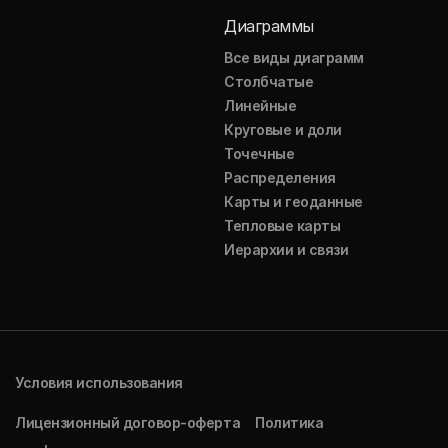
Диаграммы
Все виды диаграмм
Столбчатые
Линейные
Круговые и доли
Точечные
Распределения
Карты и геоданные
Тепловые карты
Иерархии и связи
Условия использования
Лицензионный договор-оферта
Политика