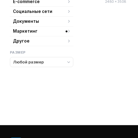
E-commerce
2480 × 3508
Социальные сети
Документы
Маркетинг
Другое
РАЗМЕР
Любой размер