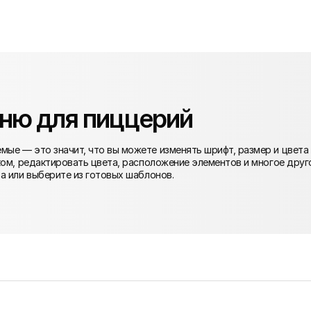
ню для пиццерий
ые — это значит, что вы можете изменять шрифт, размер и цвета
ком, редактировать цвета, расположение элементов и многое друг
а или выберите из готовых шаблонов.