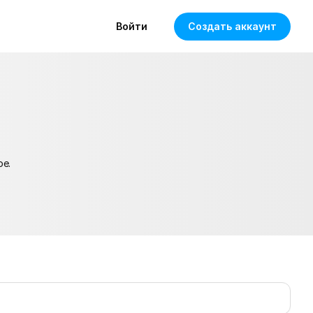
Войти
Создать аккаунт
ое.