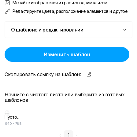
Меняйте изображения и графику одним кликом
Редактируйте цвета, расположение элементов и другое
О шаблоне и редактировании
Изменить шаблон
Скопировать ссылку на шаблон:
Начните с чистого листа или выберите из готовых
шаблонов
Пустой дизайн-макет
940
×
788
1