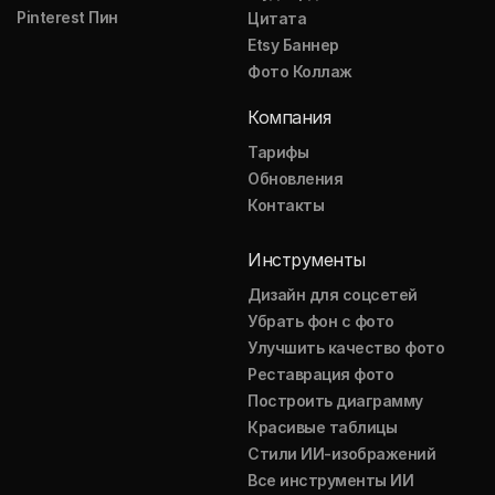
Pinterest Пин
Цитата
Etsy Баннер
Фото Коллаж
Компания
Тарифы
Обновления
Контакты
Инструменты
Дизайн для соцсетей
Убрать фон с фото
Улучшить качество фото
Реставрация фото
Построить диаграмму
Красивые таблицы
Стили ИИ-изображений
Все инструменты ИИ