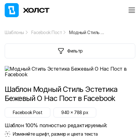
Шаблоны
Facebook Пост
Модный Стиль Эстетика Бежевый О Нас Пост в Facebook
Фильтр
Шаблон
Модный Стиль Эстетика
Бежевый О Нас Пост в Facebook
Facebook Post
940
x
788
px
Шаблон 100% полностью редактируемый:
Изменяйте шрифт, размер и цвета текста