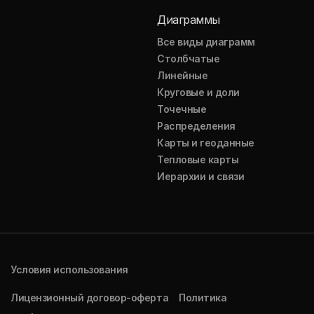
Диаграммы
Все виды диаграмм
Столбчатые
Линейные
Круговые и доли
Точечные
Распределения
Карты и геоданные
Тепловые карты
Иерархии и связи
Условия использования
Лицензионный договор-оферта
Политика