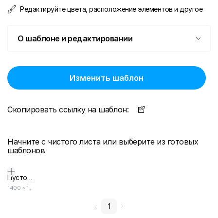
Редактируйте цвета, расположение элементов и другое
О шаблоне и редактировании
Изменить шаблон
Скопировать ссылку на шаблон:
Начните с чистого листа или выберите из готовых
шаблонов
Пустой дизайн-макет
1400
×
1000
1