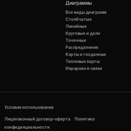
Диаграммы
Все виды диаграмм
Столбчатые
Линейные
Круговые и доли
Точечные
Распределения
Карты и геоданные
Тепловые карты
Иерархии и связи
Условия использования
Лицензионный договор-оферта
Политика
конфиденциальности