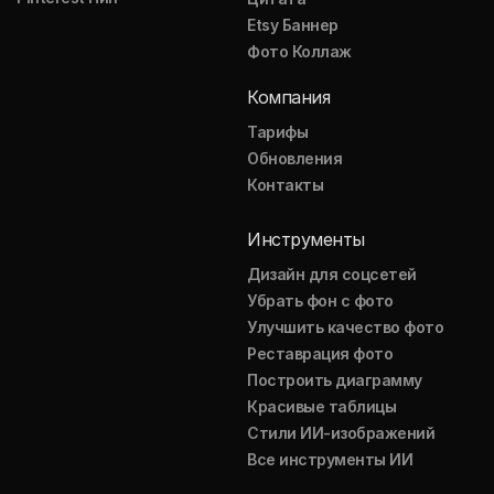
Etsy Баннер
Фото Коллаж
Компания
Тарифы
Обновления
Контакты
Инструменты
Дизайн для соцсетей
Убрать фон с фото
Улучшить качество фото
Реставрация фото
Построить диаграмму
Красивые таблицы
Стили ИИ-изображений
Все инструменты ИИ