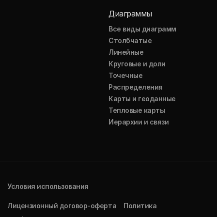
Диаграммы
Все виды диаграмм
Столбчатые
Линейные
Круговые и доли
Точечные
Распределения
Карты и геоданные
Тепловые карты
Иерархии и связи
Условия использования
Лицензионный договор-оферта
Политика