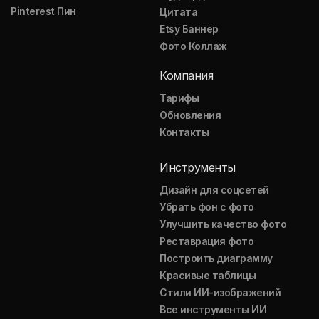
Pinterest Пин
Цитата
Etsy Баннер
Фото Коллаж
Компания
Тарифы
Обновления
Контакты
Инструменты
Дизайн для соцсетей
Убрать фон с фото
Улучшить качество фото
Реставрация фото
Построить диаграмму
Красивые таблицы
Стили ИИ-изображений
Все инструменты ИИ