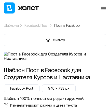
Шаблоны
Facebook Пост
Пост в Facebook для Создателя Курсов и Наставника
Фильтр
Шаблон
Пост в Facebook для
Создателя Курсов и Наставника
Facebook Post
940
x
788
px
Шаблон 100% полностью редактируемый:
Изменяйте шрифт, размер и цвета текста