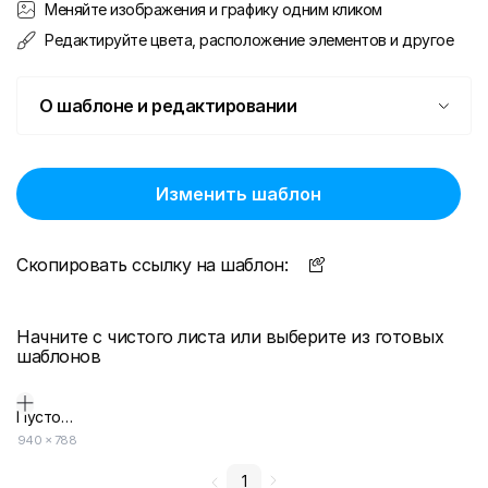
Меняйте изображения и графику одним кликом
Редактируйте цвета, расположение элементов и другое
О шаблоне и редактировании
Изменить шаблон
Скопировать ссылку на шаблон:
Начните с чистого листа или выберите из готовых
шаблонов
Пустой дизайн-макет
940
×
788
1