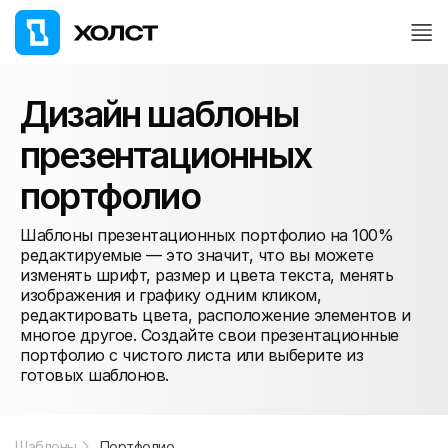
Дизайн шаблоны
презентационных
портфолио
Шаблоны презентационных портфолио на 100%
редактируемые — это значит, что вы можете
изменять шрифт, размер и цвета текста, менять
изображения и графику одним кликом,
редактировать цвета, расположение элементов и
многое другое. Создайте свои презентационные
портфолио с чистого листа или выберите из
готовых шаблонов.
Шаблоны
Портфолио