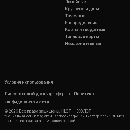
Линейные
Круговые и доли
Точечные
Распределения
Карты и геоданные
Тепловые карты
Иерархии и связи
Условия использования
Лицензионный договор-оферта
Политика
конфиденциальности
© 2026 Все права защищены, HLST — ХОЛСТ
*Социальная сеть Instagram и Facebook запрещены на территории РФ. Meta
Platforms Inc. признана в РФ экстремистской.