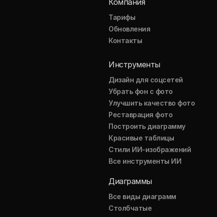
Компания
Тарифы
Обновления
Контакты
Инструменты
Дизайн для соцсетей
Убрать фон с фото
Улучшить качество фото
Реставрация фото
Построить диаграмму
Красивые таблицы
Стили ИИ-изображений
Все инструменты ИИ
Диаграммы
Все виды диаграмм
Столбчатые