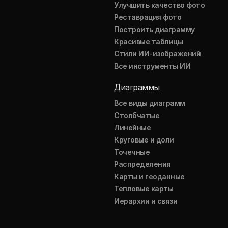
Улучшить качество фото
Реставрация фото
Построить диаграмму
Красивые таблицы
Стили ИИ-изображений
Все инструменты ИИ
Диаграммы
Все виды диаграмм
Столбчатые
Линейные
Круговые и доли
Точечные
Распределения
Карты и геоданные
Тепловые карты
Иерархии и связи