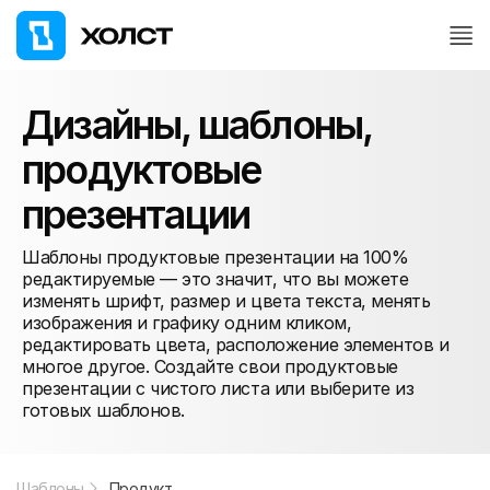
Дизайны, шаблоны,
продуктовые
презентации
Шаблоны продуктовые презентации на 100%
редактируемые — это значит, что вы можете
изменять шрифт, размер и цвета текста, менять
изображения и графику одним кликом,
редактировать цвета, расположение элементов и
многое другое. Создайте свои продуктовые
презентации с чистого листа или выберите из
готовых шаблонов.
Шаблоны
Продукт